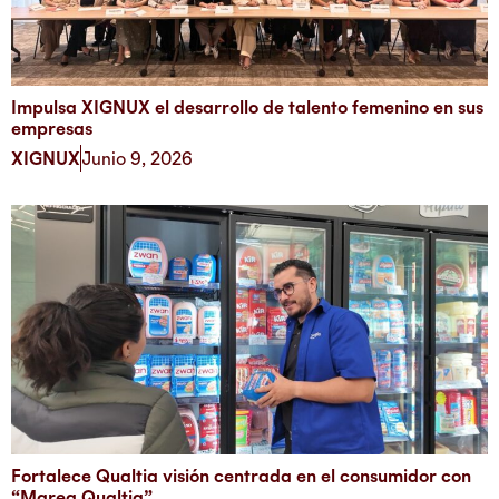
Impulsa XIGNUX el desarrollo de talento femenino en sus
empresas
XIGNUX
Junio 9, 2026
Fortalece Qualtia visión centrada en el consumidor con
“Marea Qualtia”