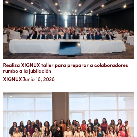
Realiza XIGNUX taller para preparar a colaboradores
rumbo a la jubilación
XIGNUX
Junio 16, 2026