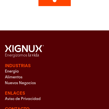
Energizamos
la vida
INDUSTRIAS
Energía
Alimentos
Nuevos Negocios
ENLACES
Aviso de Privacidad
CONTACTO