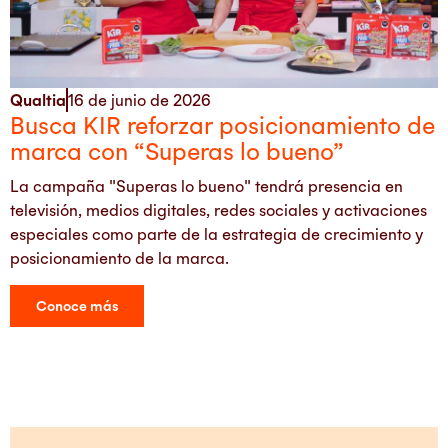
Qualtia
16 de junio de 2026
Busca KIR reforzar posicionamiento de
marca con “Superas lo bueno”
La campaña "Superas lo bueno" tendrá presencia en
televisión, medios digitales, redes sociales y activaciones
especiales como parte de la estrategia de crecimiento y
posicionamiento de la marca.
Conoce más