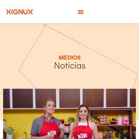
MEDIOS
Noticias