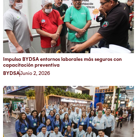
Impulsa BYDSA entornos laborales más seguros con
capacitación preventiva
BYDSA
Junio 2, 2026