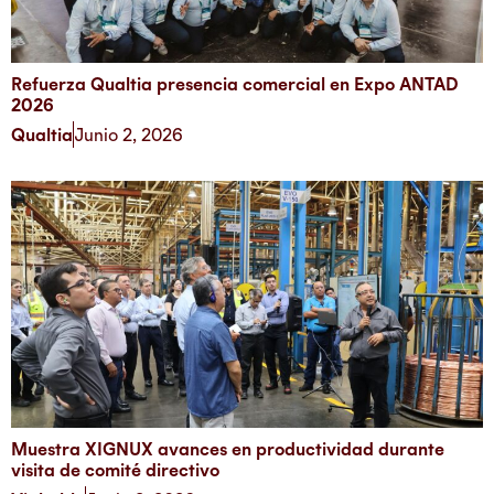
Refuerza Qualtia presencia comercial en Expo ANTAD
2026
Qualtia
Junio 2, 2026
Muestra XIGNUX avances en productividad durante
visita de comité directivo