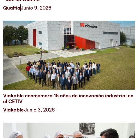
Qualtia
Junio 9, 2026
Viakable conmemora 15 años de innovación industrial en
el CETIV
Viakable
Junio 3, 2026