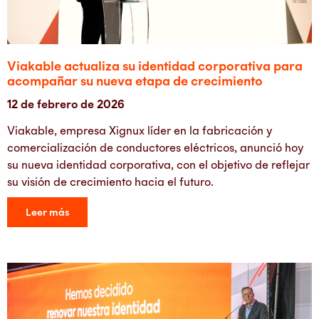
Viakable actualiza su identidad corporativa para
acompañar su nueva etapa de crecimiento
12 de febrero de 2026
Viakable, empresa Xignux líder en la fabricación y
comercialización de conductores eléctricos, anunció hoy
su nueva identidad corporativa, con el objetivo de reflejar
su visión de crecimiento hacia el futuro.
Leer más