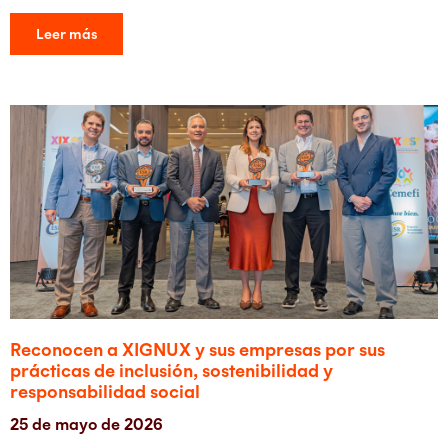
Leer más
Reconocen a XIGNUX y sus empresas por sus
prácticas de inclusión, sostenibilidad y
responsabilidad social
25 de mayo de 2026