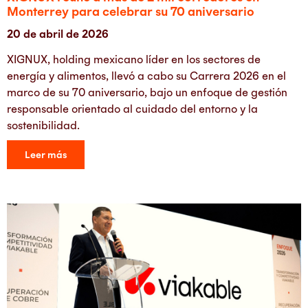
Monterrey para celebrar su 70 aniversario
20 de abril de 2026
XIGNUX, holding mexicano líder en los sectores de
energía y alimentos, llevó a cabo su Carrera 2026 en el
marco de su 70 aniversario, bajo un enfoque de gestión
responsable orientado al cuidado del entorno y la
sostenibilidad.
Leer más