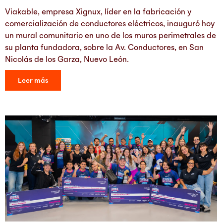
Viakable, empresa Xignux, líder en la fabricación y
comercialización de conductores eléctricos, inauguró hoy
un mural comunitario en uno de los muros perimetrales de
su planta fundadora, sobre la Av. Conductores, en San
Nicolás de los Garza, Nuevo León.
Leer más