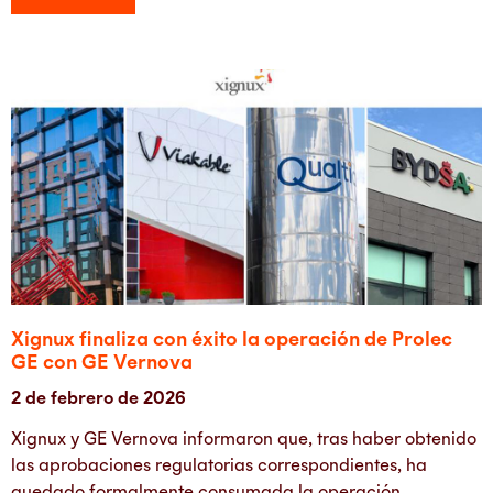
Xignux finaliza con éxito la operación de Prolec
GE con GE Vernova
2 de febrero de 2026
Xignux y GE Vernova informaron que, tras haber obtenido
las aprobaciones regulatorias correspondientes, ha
quedado formalmente consumada la operación