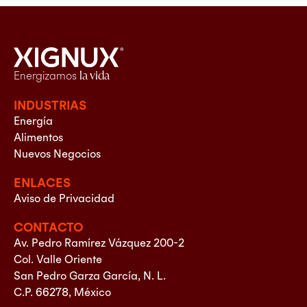
Energizamos
la vida
INDUSTRIAS
Energía
Alimentos
Nuevos Negocios
ENLACES
Aviso de Privacidad
CONTACTO
Av. Pedro Ramírez Vázquez 200-2
Col. Valle Oriente
San Pedro Garza García, N. L.
C.P. 66278, México