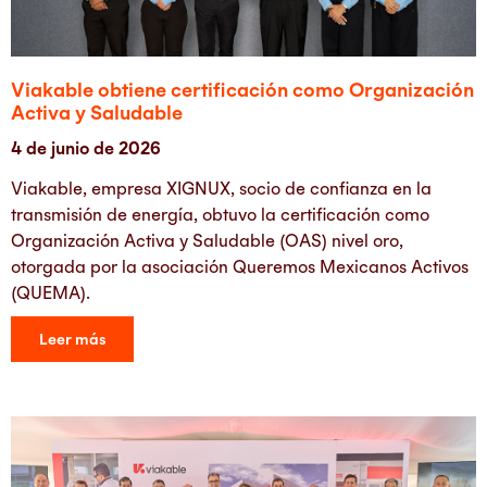
Viakable obtiene certificación como Organización
Activa y Saludable
4 de junio de 2026
Viakable, empresa XIGNUX, socio de confianza en la
transmisión de energía, obtuvo la certificación como
Organización Activa y Saludable (OAS) nivel oro,
otorgada por la asociación Queremos Mexicanos Activos
(QUEMA).
Leer más