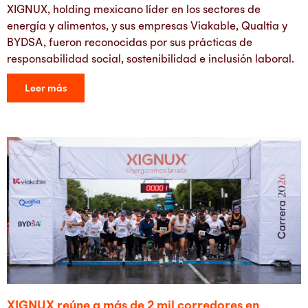
XIGNUX, holding mexicano líder en los sectores de
energía y alimentos, y sus empresas Viakable, Qualtia y
BYDSA, fueron reconocidas por sus prácticas de
responsabilidad social, sostenibilidad e inclusión laboral.
Leer más
XIGNUX reúne a más de 2 mil corredores en