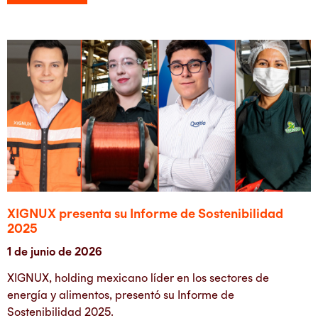
XIGNUX presenta su Informe de Sostenibilidad
2025
1 de junio de 2026
XIGNUX, holding mexicano líder en los sectores de
energía y alimentos, presentó su Informe de
Sostenibilidad 2025.