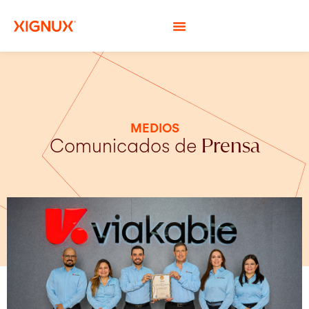
MEDIOS
Comunicados de
Prensa