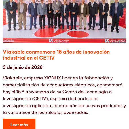
Viakable conmemora 15 años de innovación
industrial en el CETIV
3 de junio de 2026
Viakable, empresa XIGNUX líder en la fabricación y
comercialización de conductores eléctricos, conmemoró
hoy el 15.° aniversario de su Centro de Tecnología e
Investigación (CETIV), espacio dedicado a la
investigación aplicada, la creación de nuevos productos y
la validación de tecnologías avanzadas.
Leer más