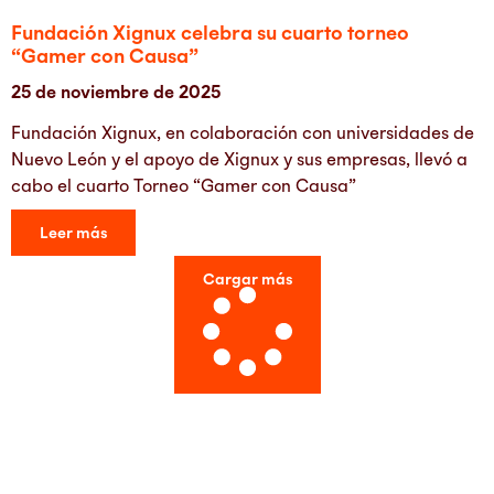
Fundación Xignux celebra su cuarto torneo
“Gamer con Causa”
25 de noviembre de 2025
Fundación Xignux, en colaboración con universidades de
Nuevo León y el apoyo de Xignux y sus empresas, llevó a
cabo el cuarto Torneo “Gamer con Causa”
Leer más
Cargar más