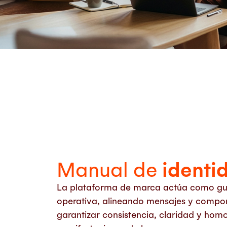
Manual de
identi
La plataforma de marca actúa como guí
operativa, alineando mensajes y compo
garantizar consistencia, claridad y hom