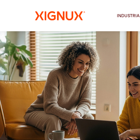
INDUSTRIA