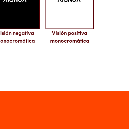
isión negativa
Visión positiva
onocromática
monocromática