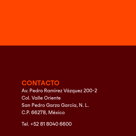
CONTACTO
Av. Pedro Ramírez Vázquez 200-2
Col. Valle Oriente
San Pedro Garza García, N. L.
C.P. 66278, México
Tel. +52 81 8040 6600