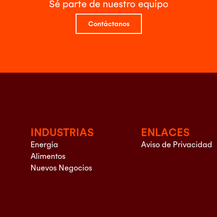
Sé parte de nuestro equipo
Contáctanos
INDUSTRIAS
ENLACES
Energía
Aviso de Privacidad
Alimentos
Nuevos Negocios