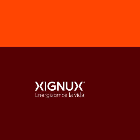
Energizamos
la vida