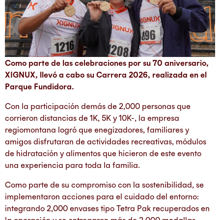
Como parte de las celebraciones por su 70 aniversario,
XIGNUX, llevó a cabo su Carrera 2026, realizada en el
Parque Fundidora.
Con la participación demás de 2,000 personas que
corrieron distancias de 1K, 5K y 10K-, la empresa
regiomontana logró que enegizadores, familiares y
amigos disfrutaran de actividades recreativas, módulos
de hidratación y alimentos que hicieron de este evento
una experiencia para toda la familia.
Como parte de su compromiso con la sostenibilidad, se
implementaron acciones para el cuidado del entorno:
integrando 2,000 envases tipo Tetra Pak recuperados en