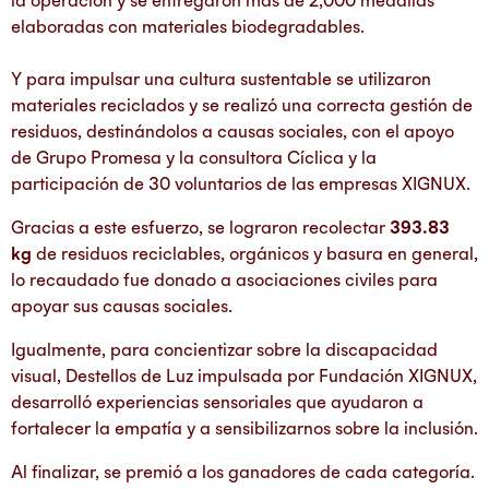
la operación y se entregaron más de 2,000 medallas
elaboradas con materiales biodegradables.
Y para impulsar una cultura sustentable se utilizaron
materiales reciclados y se realizó una correcta gestión de
residuos, destinándolos a causas sociales, con el apoyo
de Grupo Promesa y la consultora Cíclica y la
participación de 30 voluntarios de las empresas XIGNUX.
Gracias a este esfuerzo, se lograron recolectar
393.83
kg
de residuos reciclables, orgánicos y basura en general,
lo recaudado fue donado a asociaciones civiles para
apoyar sus causas sociales.
Igualmente, para concientizar sobre la discapacidad
visual, Destellos de Luz impulsada por Fundación XIGNUX,
desarrolló experiencias sensoriales que ayudaron a
fortalecer la empatía y a sensibilizarnos sobre la inclusión.
Al finalizar, se premió a los ganadores de cada categoría.