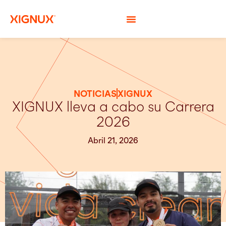
NOTICIAS
XIGNUX
XIGNUX lleva a cabo su Carrera
2026
Abril 21, 2026