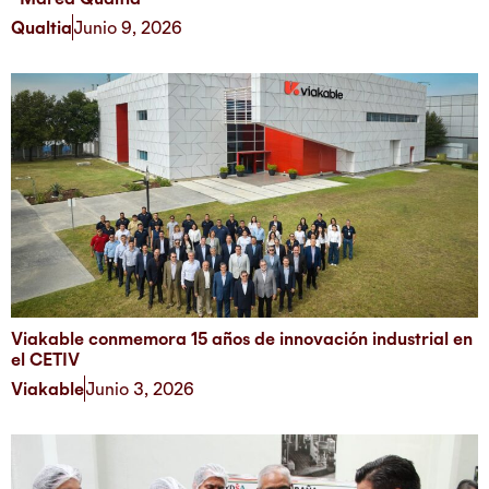
Qualtia
Junio 9, 2026
Viakable conmemora 15 años de innovación industrial en
el CETIV
Viakable
Junio 3, 2026