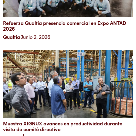
Refuerza Qualtia presencia comercial en Expo ANTAD
2026
Qualtia
Junio 2, 2026
Muestra XIGNUX avances en productividad durante
visita de comité directivo