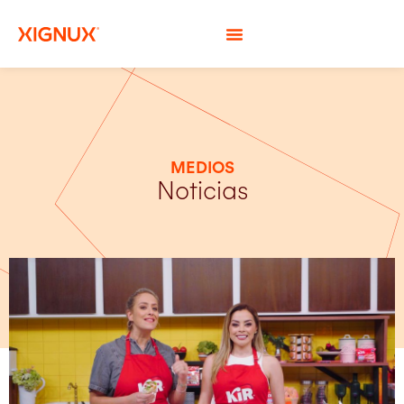
MEDIOS
Noticias