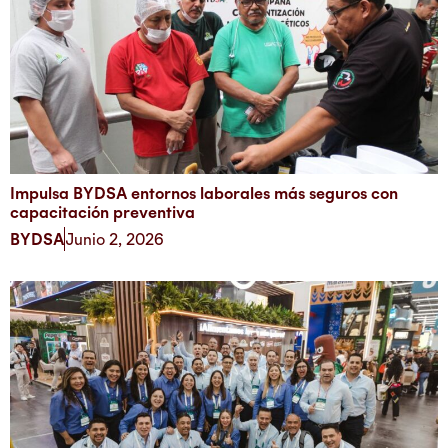
Impulsa BYDSA entornos laborales más seguros con
capacitación preventiva
BYDSA
Junio 2, 2026