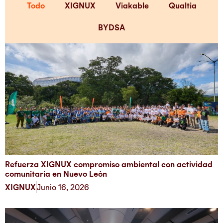
Todo
XIGNUX
Viakable
Qualtia
BYDSA
Refuerza XIGNUX compromiso ambiental con actividad
comunitaria en Nuevo León
XIGNUX
Junio 16, 2026