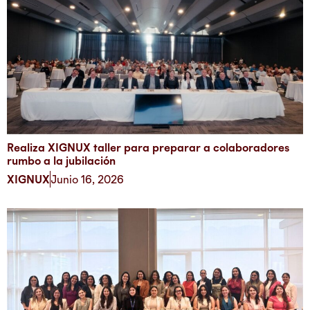
Realiza XIGNUX taller para preparar a colaboradores
rumbo a la jubilación
XIGNUX
Junio 16, 2026