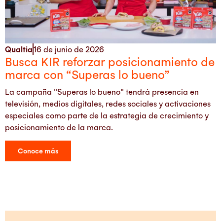
Qualtia
16 de junio de 2026
Busca KIR reforzar posicionamiento de
marca con “Superas lo bueno”
La campaña "Superas lo bueno" tendrá presencia en
televisión, medios digitales, redes sociales y activaciones
especiales como parte de la estrategia de crecimiento y
posicionamiento de la marca.
Conoce más