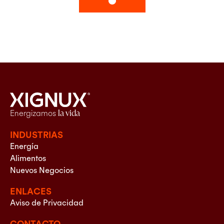
Energizamos
la vida
INDUSTRIAS
Energía
Alimentos
Nuevos Negocios
ENLACES
Aviso de Privacidad
CONTACTO