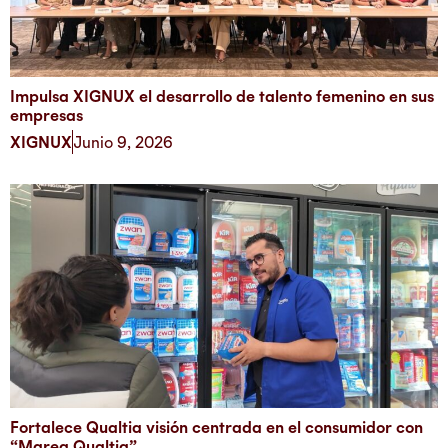
Impulsa XIGNUX el desarrollo de talento femenino en sus
empresas
XIGNUX
Junio 9, 2026
Fortalece Qualtia visión centrada en el consumidor con
“Marea Qualtia”