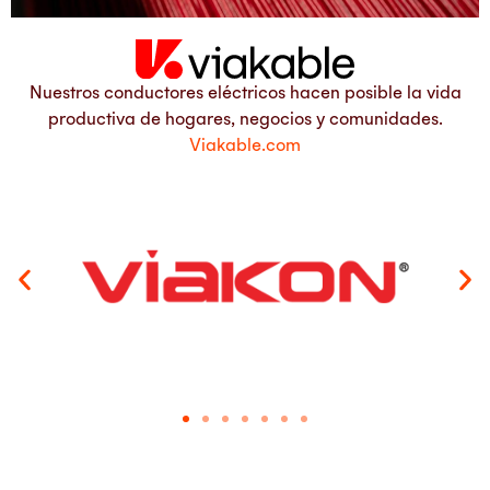
Nuestros conductores eléctricos hacen posible la vida
productiva de hogares, negocios y comunidades.
Viakable.com