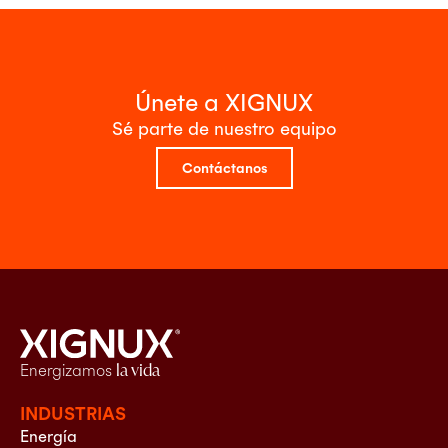
Únete a XIGNUX
Sé parte de nuestro equipo
Contáctanos
Energizamos
la vida
INDUSTRIAS
Energía