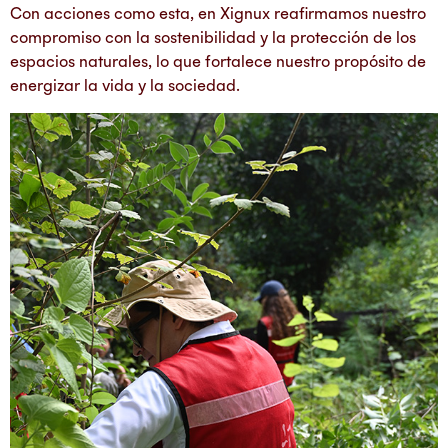
Con acciones como esta, en Xignux reafirmamos nuestro
compromiso con la sostenibilidad y la protección de los
espacios naturales, lo que fortalece nuestro propósito de
energizar la vida y la sociedad.