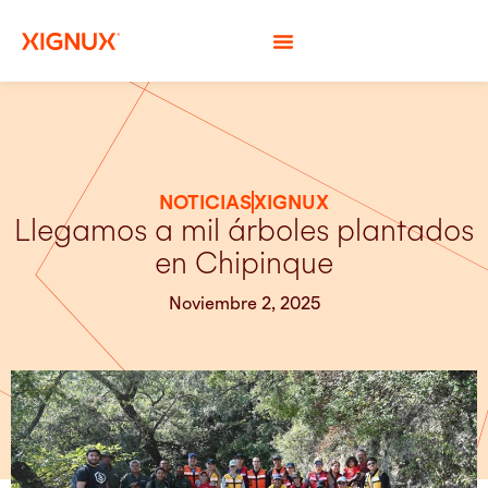
NOTICIAS
XIGNUX
Llegamos a mil árboles plantados
en Chipinque
Noviembre 2, 2025