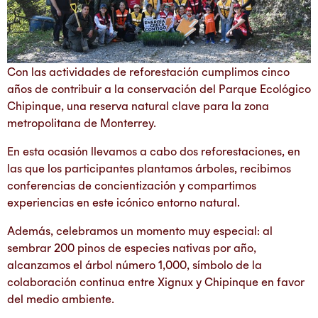
Con las actividades de reforestación cumplimos cinco
años de contribuir a la conservación del Parque Ecológico
Chipinque, una reserva natural clave para la zona
metropolitana de Monterrey.
En esta ocasión llevamos a cabo dos reforestaciones, en
las que los participantes plantamos árboles, recibimos
conferencias de concientización y compartimos
experiencias en este icónico entorno natural.
Además, celebramos un momento muy especial: al
sembrar 200 pinos de especies nativas por año,
alcanzamos el árbol número 1,000, símbolo de la
colaboración continua entre Xignux y Chipinque en favor
del medio ambiente.