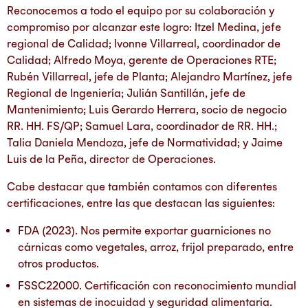
Reconocemos a todo el equipo por su colaboración y
compromiso por alcanzar este logro: Itzel Medina, jefe
regional de Calidad; Ivonne Villarreal, coordinador de
Calidad; Alfredo Moya, gerente de Operaciones RTE;
Rubén Villarreal, jefe de Planta; Alejandro Martínez, jefe
Regional de Ingeniería; Julián Santillán, jefe de
Mantenimiento; Luis Gerardo Herrera, socio de negocio
RR. HH. FS/QP; Samuel Lara, coordinador de RR. HH.;
Talia Daniela Mendoza, jefe de Normatividad; y Jaime
Luis de la Peña, director de Operaciones.
Cabe destacar que también contamos con diferentes
certificaciones, entre las que destacan las siguientes:
FDA (2023). Nos permite exportar guarniciones no
cárnicas como vegetales, arroz, frijol preparado, entre
otros productos.
FSSC22000. Certificación con reconocimiento mundial
en sistemas de inocuidad y seguridad alimentaria.