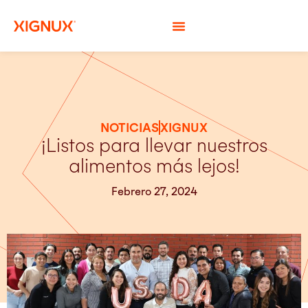
NOTICIAS
XIGNUX
¡Listos para llevar nuestros
alimentos más lejos!
Febrero 27, 2024