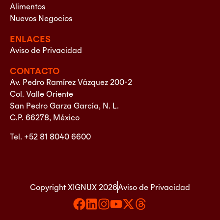
Alimentos
Nuevos Negocios
ENLACES
Aviso de Privacidad
CONTACTO
Av. Pedro Ramírez Vázquez 200-2
Col. Valle Oriente
San Pedro Garza García, N. L.
C.P. 66278, México
Tel. +52 81 8040 6600
Copyright XIGNUX 2026
Aviso de Privacidad