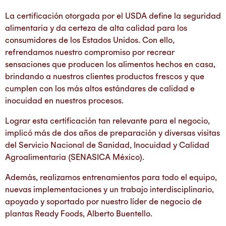
La certificación otorgada por el USDA define la seguridad
alimentaria y da certeza de alta calidad para los
consumidores de los Estados Unidos. Con ello,
refrendamos nuestro compromiso por recrear
sensaciones que producen los alimentos hechos en casa,
brindando a nuestros clientes productos frescos y que
cumplen con los más altos estándares de calidad e
inocuidad en nuestros procesos.
Lograr esta certificación tan relevante para el negocio,
implicó más de dos años de preparación y diversas visitas
del Servicio Nacional de Sanidad, Inocuidad y Calidad
Agroalimentaria (SENASICA México).
Además, realizamos entrenamientos para todo el equipo,
nuevas implementaciones y un trabajo interdisciplinario,
apoyado y soportado por nuestro líder de negocio de
plantas Ready Foods, Alberto Buentello.