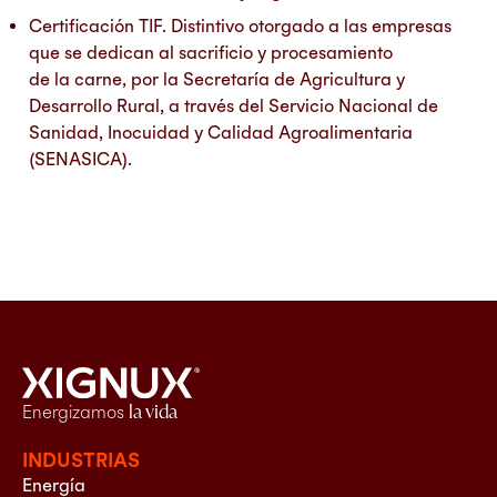
Certificación TIF. Distintivo otorgado a las empresas
que se dedican al sacrificio y procesamiento
de la carne, por la Secretaría de Agricultura y
Desarrollo Rural, a través del Servicio Nacional de
Sanidad, Inocuidad y Calidad Agroalimentaria
(SENASICA).
Energizamos
la vida
INDUSTRIAS
Energía