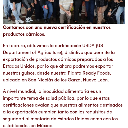
Contamos con una nueva certificación en nuestros
productos cárnicos.
En febrero, obtuvimos la certificación USDA (US
Departament of Agriculture), distintivo que permite la
exportación de productos cárnicos preparados a los
Estados Unidos, por lo que ahora podremos exportar
nuestros guisos, desde nuestra Planta Ready Foods,
ubicada en San Nicolás de los Garza, Nuevo León.
A nivel mundial, la inocuidad alimentaria es un
importante tema de salud pública, por lo que estas
certificaciones avalan que nuestros alimentos destinados
a la exportación cumplen tanto con los requisitos de
seguridad alimentaria de Estados Unidos como con los
establecidos en México.