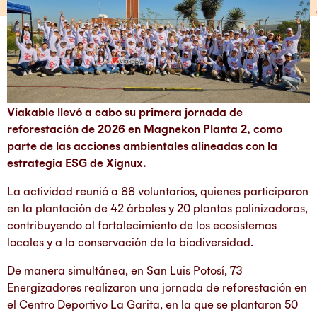
Viakable llevó a cabo su primera jornada de
reforestación de 2026 en Magnekon Planta 2, como
parte de las acciones ambientales alineadas con la
estrategia ESG de Xignux.
La actividad reunió a 88 voluntarios, quienes participaron
en la plantación de 42 árboles y 20 plantas polinizadoras,
contribuyendo al fortalecimiento de los ecosistemas
locales y a la conservación de la biodiversidad.
De manera simultánea, en San Luis Potosí, 73
Energizadores realizaron una jornada de reforestación en
el Centro Deportivo La Garita, en la que se plantaron 50