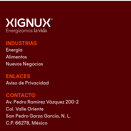
Energizamos
la vida
INDUSTRIAS
Energía
Alimentos
Nuevos Negocios
ENLACES
Aviso de Privacidad
CONTACTO
Av. Pedro Ramírez Vázquez 200-2
Col. Valle Oriente
San Pedro Garza García, N. L.
C.P. 66278, México