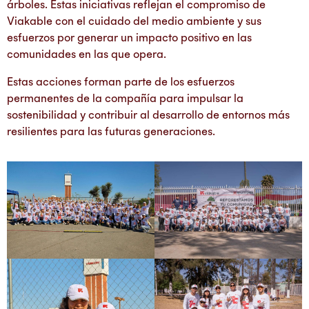
árboles. Estas iniciativas reflejan el compromiso de
Viakable con el cuidado del medio ambiente y sus
esfuerzos por generar un impacto positivo en las
comunidades en las que opera.
Estas acciones forman parte de los esfuerzos
permanentes de la compañía para impulsar la
sostenibilidad y contribuir al desarrollo de entornos más
resilientes para las futuras generaciones.