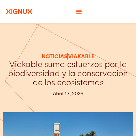
NOTICIAS
VIAKABLE
Viakable suma esfuerzos por la
biodiversidad y la conservación
de los ecosistemas
Abril 13, 2026