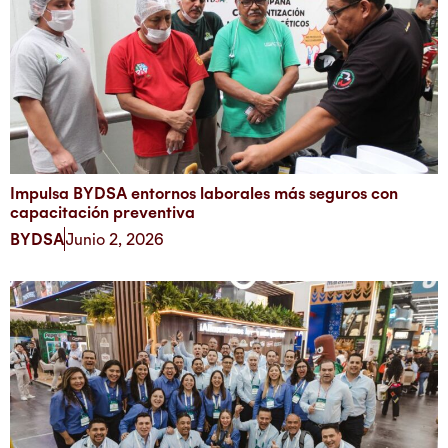
Impulsa BYDSA entornos laborales más seguros con
capacitación preventiva
BYDSA
Junio 2, 2026