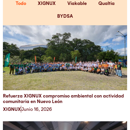
Todo
XIGNUX
Viakable
Qualtia
BYDSA
Refuerza XIGNUX compromiso ambiental con actividad
comunitaria en Nuevo León
XIGNUX
Junio 16, 2026