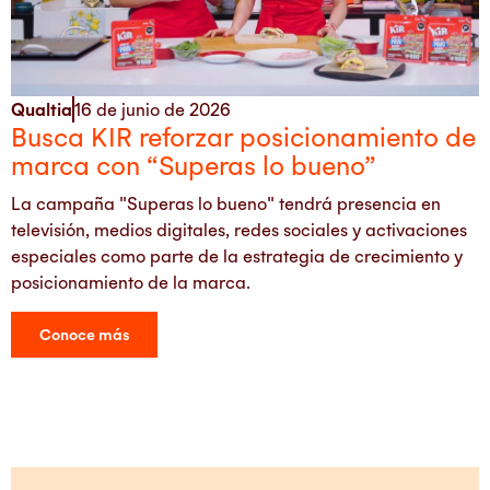
Qualtia
16 de junio de 2026
Busca KIR reforzar posicionamiento de
marca con “Superas lo bueno”
La campaña "Superas lo bueno" tendrá presencia en
televisión, medios digitales, redes sociales y activaciones
especiales como parte de la estrategia de crecimiento y
posicionamiento de la marca.
Conoce más