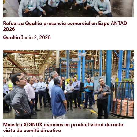
Refuerza Qualtia presencia comercial en Expo ANTAD
2026
Qualtia
Junio 2, 2026
Muestra XIGNUX avances en productividad durante
visita de comité directivo