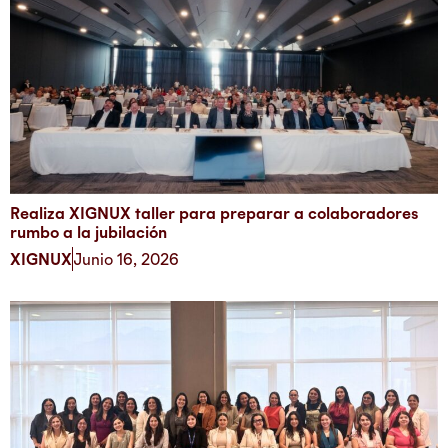
Realiza XIGNUX taller para preparar a colaboradores
rumbo a la jubilación
XIGNUX
Junio 16, 2026