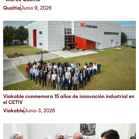
Qualtia
Junio 9, 2026
Viakable conmemora 15 años de innovación industrial en
el CETIV
Viakable
Junio 3, 2026