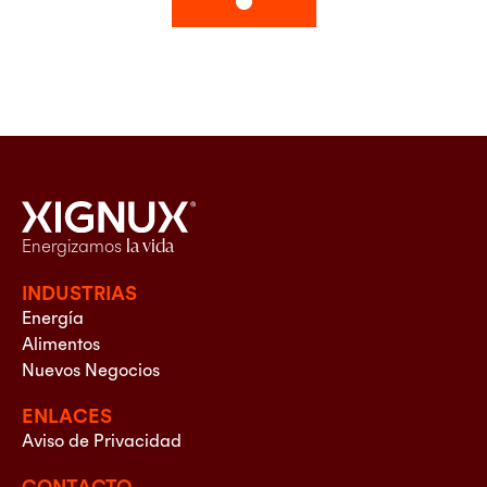
Energizamos
la vida
INDUSTRIAS
Energía
Alimentos
Nuevos Negocios
ENLACES
Aviso de Privacidad
CONTACTO