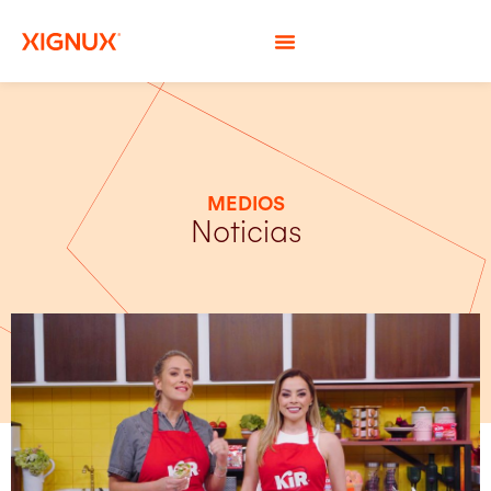
MEDIOS
Noticias