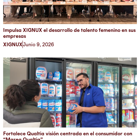
Impulsa XIGNUX el desarrollo de talento femenino en sus
empresas
XIGNUX
Junio 9, 2026
Fortalece Qualtia visión centrada en el consumidor con
“Marea Qualtia”