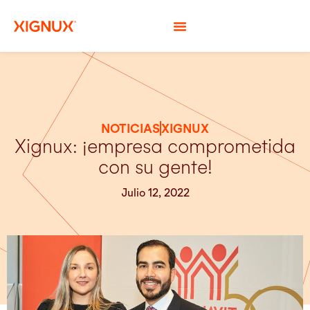
NOTICIAS
XIGNUX
Xignux: ¡empresa comprometida
con su gente!
Julio 12, 2022