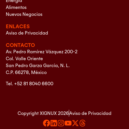
Energía
Alimentos
Nuevos Negocios
ENLACES
Aviso de Privacidad
CONTACTO
Av. Pedro Ramírez Vázquez 200-2
Col. Valle Oriente
San Pedro Garza García, N. L.
C.P. 66278, México
Tel. +52 81 8040 6600
Copyright XIGNUX 2026
Aviso de Privacidad