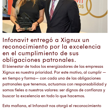
Infonavit entregó a Xignux un
reconocimiento por la excelencia
en el cumplimiento de sus
obligaciones patronales.
El bienestar de todos los energizadores de las empresas
Xignux es nuestra prioridad. Por este motivo, al cumplir —
en tiempo y forma— con cada una de las obligaciones
patronales que tenemos, actuamos con responsabilidad y
somos fieles a nuestros valores: ser dignos de confianza y
buscar la excelencia en todo lo que hacemos.
Esta mañana, el Infonavit nos otorgó el reconocimiento