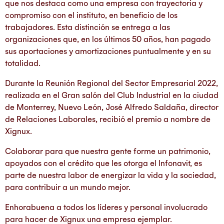
que nos destaca como una empresa con trayectoria y
compromiso con el instituto, en beneficio de los
trabajadores. Esta distinción se entrega a las
organizaciones que, en los últimos 50 años, han pagado
sus aportaciones y amortizaciones puntualmente y en su
totalidad.
Durante la Reunión Regional del Sector Empresarial 2022,
realizada en el Gran salón del Club Industrial en la ciudad
de Monterrey, Nuevo León, José Alfredo Saldaña, director
de Relaciones Laborales, recibió el premio a nombre de
Xignux.
Colaborar para que nuestra gente forme un patrimonio,
apoyados con el crédito que les otorga el Infonavit, es
parte de nuestra labor de energizar la vida y la sociedad,
para contribuir a un mundo mejor.
Enhorabuena a todos los líderes y personal involucrado
para hacer de Xignux una empresa ejemplar.