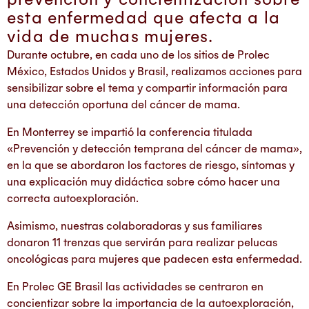
esta enfermedad que afecta a la
vida de muchas mujeres.
Durante octubre, en cada uno de los sitios de Prolec
México, Estados Unidos y Brasil, realizamos acciones para
sensibilizar sobre el tema y compartir información para
una detección oportuna del cáncer de mama.
En Monterrey se impartió la conferencia titulada
«Prevención y detección temprana del cáncer de mama»,
en la que se abordaron los factores de riesgo, síntomas y
una explicación muy didáctica sobre cómo hacer una
correcta autoexploración.
Asimismo, nuestras colaboradoras y sus familiares
donaron 11 trenzas que servirán para realizar pelucas
oncológicas para mujeres que padecen esta enfermedad.
En Prolec GE Brasil las actividades se centraron en
concientizar sobre la importancia de la autoexploración,