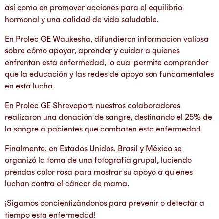
así como en promover acciones para el equilibrio
hormonal y una calidad de vida saludable.
En Prolec GE Waukesha, difundieron información valiosa
sobre cómo apoyar, aprender y cuidar a quienes
enfrentan esta enfermedad, lo cual permite comprender
que la educación y las redes de apoyo son fundamentales
en esta lucha.
En Prolec GE Shreveport, nuestros colaboradores
realizaron una donación de sangre, destinando el 25% de
la sangre a pacientes que combaten esta enfermedad.
Finalmente, en Estados Unidos, Brasil y México se
organizó la toma de una fotografía grupal, luciendo
prendas color rosa para mostrar su apoyo a quienes
luchan contra el cáncer de mama.
¡Sigamos concientizándonos para prevenir o detectar a
tiempo esta enfermedad!