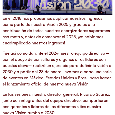
En el 2018 nos propusimos duplicar nuestros ingresos
como parte de nuestra Visión 2025 y gracias a la
contribución de todos nuestros energizadores superamos
esa meta y, antes de comenzar el 2025, ¡ya habíamos
cuadruplicado nuestros ingresos!
Fue así como durante el 2024 nuestro equipo directivo —
con el apoyo de consultores y algunos otros líderes con
puestos clave— realizó un ejercicio para definir la visión al
2030 y a partir del 28 de enero llevamos a cabo una serie
de eventos en México, Estados Unidos y Brasil para hacer
el lanzamiento oficial de nuestra nueva Visión.
En las sesiones, nuestro director general, Ricardo Suárez,
junto con integrantes del equipo directivo, compartieron
con gerentes y líderes de los diferentes sitios nuestra
nueva Visión rumbo a 2030.