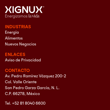
Energizamos
la vida
INDUSTRIAS
Energía
Alimentos
Nuevos Negocios
ENLACES
Aviso de Privacidad
CONTACTO
Av. Pedro Ramírez Vázquez 200-2
Col. Valle Oriente
San Pedro Garza García, N. L.
C.P. 66278, México
Tel. +52 81 8040 6600