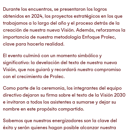
Durante los encuentros, se presentaron los logros
obtenidos en 2024, los proyectos estratégicos en los que
trabajamos a lo largo del año y el proceso detrás de la
creación de nuestra nueva Visión. Además, reforzamos la
importancia de nuestra metodología Enfoque Prolec,
clave para hacerla realidad.
El evento culminó con un momento simbólico y
significativo: la develación del texto de nuestra nueva
Visión, que nos guiará y recordará nuestro compromiso
con el crecimiento de Prolec.
Como parte de la ceremonia, los integrantes del equipo
directivo dejaron su firma sobre el texto de la Visión 2030
e invitaron a todos los asistentes a sumarse y dejar su
nombre en este propósito compartido.
Sabemos que nuestros energizadores son la clave del
éxito y serán quienes hagan posible alcanzar nuestra