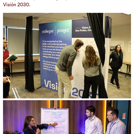
Visión 2030.