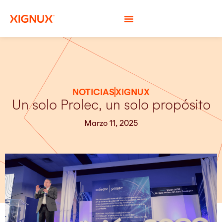
NOTICIAS
XIGNUX
Un solo Prolec, un solo propósito
Marzo 11, 2025