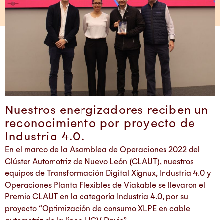
Nuestros energizadores reciben un
reconocimiento por proyecto de
Industria 4.0.
En el marco de la Asamblea de Operaciones 2022 del
Clúster Automotriz de Nuevo León (CLAUT), nuestros
equipos de Transformación Digital Xignux, Industria 4.0 y
Operaciones Planta Flexibles de Viakable se llevaron el
Premio CLAUT en la categoría Industria 4.0, por su
proyecto “Optimización de consumo XLPE en cable
automotriz de la línea HCV Davis”.