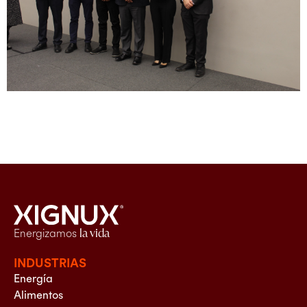
Energizamos
la vida
INDUSTRIAS
Energía
Alimentos