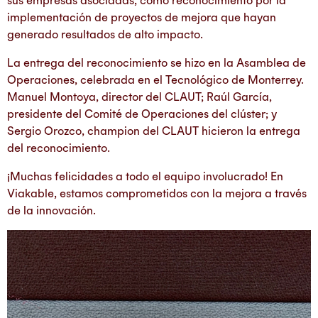
implementación de proyectos de mejora que hayan
generado resultados de alto impacto.
La entrega del reconocimiento se hizo en la Asamblea de
Operaciones, celebrada en el Tecnológico de Monterrey.
Manuel Montoya, director del CLAUT; Raúl García,
presidente del Comité de Operaciones del clúster; y
Sergio Orozco, champion del CLAUT hicieron la entrega
del reconocimiento.
¡Muchas felicidades a todo el equipo involucrado! En
Viakable, estamos comprometidos con la mejora a través
de la innovación.