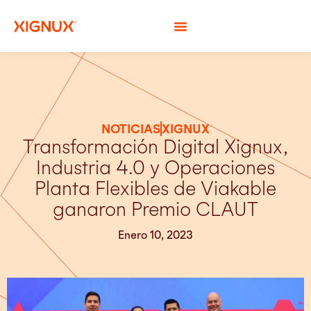
NOTICIAS
XIGNUX
Transformación Digital Xignux,
Industria 4.0 y Operaciones
Planta Flexibles de Viakable
ganaron Premio CLAUT
Enero 10, 2023