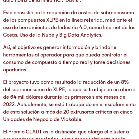
Este consistió en la reducción de costos de sobreconsumo
de los compuestos XLPE en la línea referida, mediante el
uso de herramientas de Industria 4.0, como Internet de las
Cosas, Uso de la Nube y Big Data Analytics.
Así, el objetivo es generar información y brindarle
herramientas al operador para que pueda controlar el
consumo de compuesto a tiempo real y tome decisiones
oportunas.
El proyecto tuvo como resultado la reducción de un 8%
del sobreconsumo de XLPE, lo que se tradujo en un ahorro
de 64 mil dólares durante los primeros siete meses de
2022. Actualmente, se está trabajando en el escalamiento
de esta solución a más de 20 extrusoras críticas en cinco
Unidades de Negocio de Viakable.
El Premio CLAUT es la distinción que otorga el clúster a
sus empresas asociadas, como reconocimiento por la