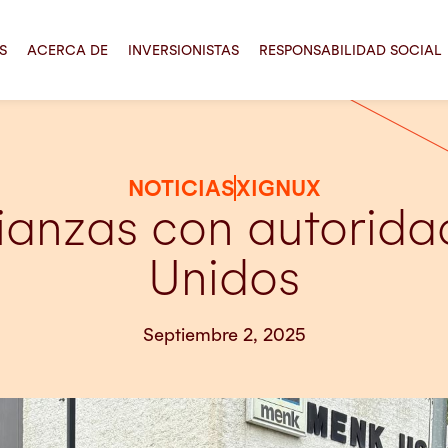
S
ACERCA DE
INVERSIONISTAS
RESPONSABILIDAD SOCIAL
NOTICIAS
XIGNUX
ianzas con autorida
Unidos
Septiembre 2, 2025