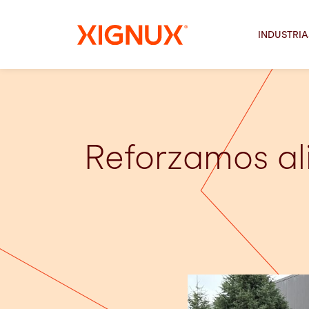
INDUSTRIA
Reforzamos al