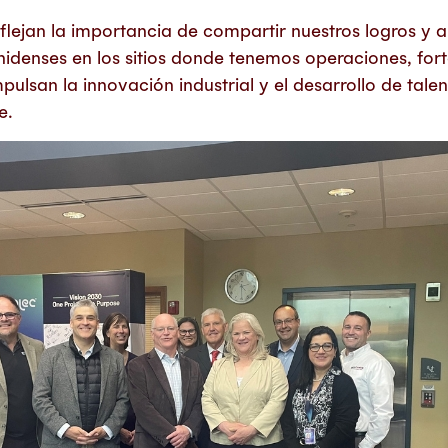
lejan la importancia de compartir nuestros logros y 
idenses en los sitios donde tenemos operaciones, fort
pulsan la innovación industrial y el desarrollo de ta
e.