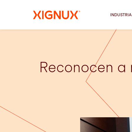
INDUSTRIA
Reconocen a 