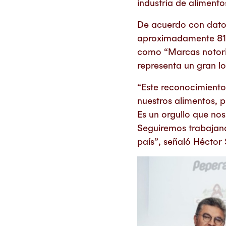
industria de alimento
De acuerdo con datos
aproximadamente 81 
como “Marcas notoria
representa un gran lo
“Este reconocimiento
nuestros alimentos, 
Es un orgullo que no
Seguiremos trabajan
país”, señaló Héctor 