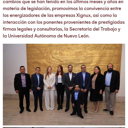
cambios que se han tenido en los últimos meses y años en
materia de legislación, promovimos la convivencia entre
los energizadores de las empresas Xignux, así como la
interacción con los ponentes provenientes de prestigiadas
firmas legales y consultorías, la Secretaría del Trabajo y
la Universidad Autónoma de Nuevo León.