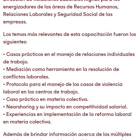
energizadores de las áreas de Recursos Humanos,
Relaciones Laborales y Seguridad Social de las
empresas.
Los temas más relevantes de esta capacitación fueron los
siguientes:
• Casos prácticos en el manejo de relaciones individuales
de trabajo.
• Mediación como herramienta en la resolución de
conflictos laborales.
• Protocolo para el manejo de los casos de violencia
laboral en los centros de trabajo.
• Caso práctico en materia colectiva.
• Nearshoring y su impacto en competitividad salarial.
• Experiencias en implementación de la reforma laboral
en materia colectiva.
Además de brindar información acerca de los múltiples