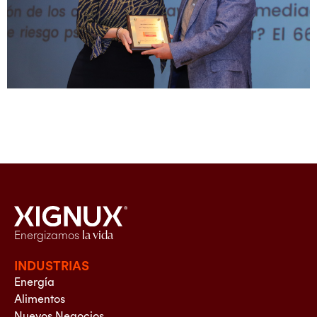
Energizamos
la vida
INDUSTRIAS
Energía
Alimentos
Nuevos Negocios