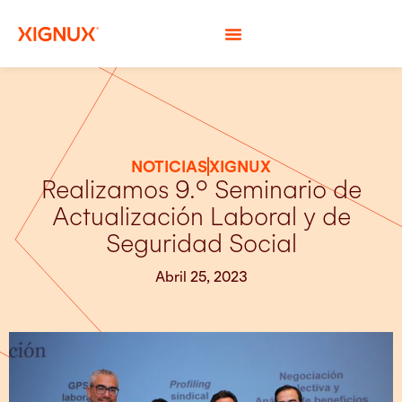
NOTICIAS
XIGNUX
Realizamos 9.° Seminario de
Actualización Laboral y de
Seguridad Social
Abril 25, 2023