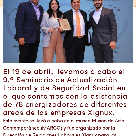
El 19 de abril, llevamos a cabo el
9.° Seminario de Actualización
Laboral y de Seguridad Social en
el que contamos con la asistencia
de 78 energizadores de diferentes
áreas de las empresas Xignux.
Este evento se llevó a cabo en el museo Museo de Arte
Contemporáneo (MARCO) y fue organizado por la
Dirección de Relaciones Laborales Xignux para los