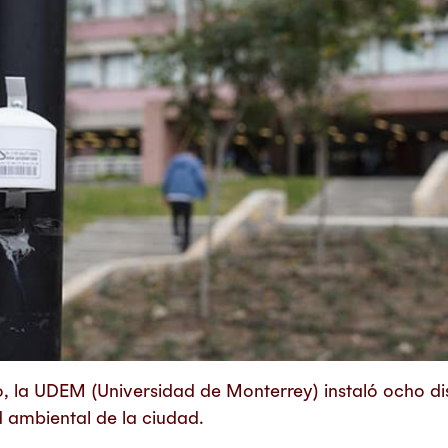
, la UDEM (Universidad de Monterrey) instaló ocho di
d ambiental de la ciudad.