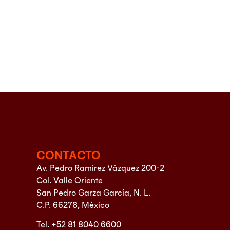
CONTACTO
Av. Pedro Ramírez Vázquez 200-2
Col. Valle Oriente
San Pedro Garza García, N. L.
C.P. 66278, México
Tel. +52 81 8040 6600