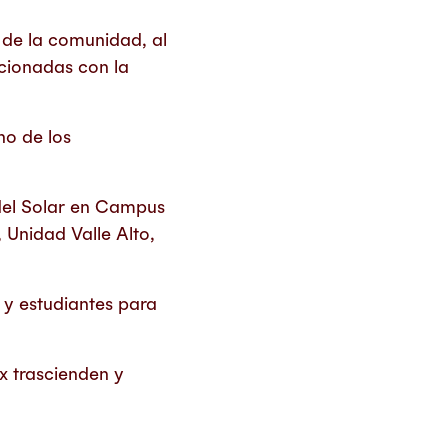
 de la comunidad, al
cionadas con la
no de los
 del Solar en Campus
Unidad Valle Alto,
 y estudiantes para
x trascienden y