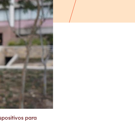
spositivos para