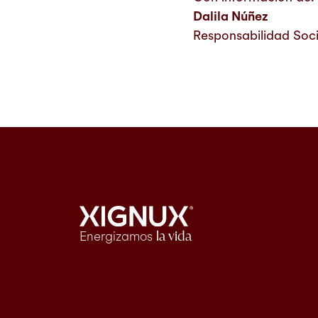
Dalila Núñez
Responsabilidad Soci
Energizamos
la vida