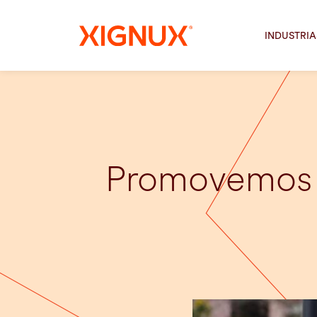
INDUSTRIA
Promovemos e