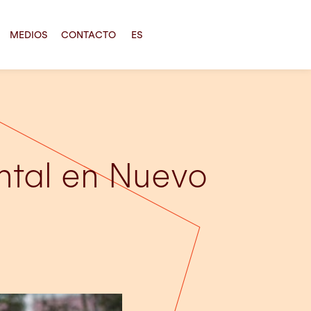
MEDIOS
CONTACTO
ES
ntal en Nuevo