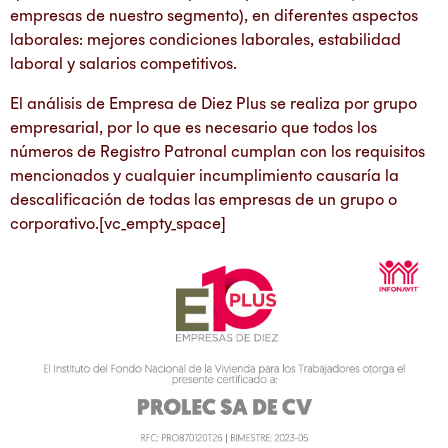
empresas de nuestro segmento), en diferentes aspectos
laborales: mejores condiciones laborales, estabilidad
laboral y salarios competitivos.
El análisis de Empresa de Diez Plus se realiza por grupo
empresarial, por lo que es necesario que todos los
números de Registro Patronal cumplan con los requisitos
mencionados y cualquier incumplimiento causaría la
descalificación de todas las empresas de un grupo o
corporativo.[vc_empty_space]