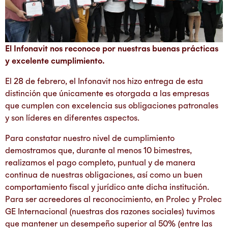
El Infonavit nos reconoce por nuestras buenas prácticas
y excelente cumplimiento.
El 28 de febrero, el Infonavit nos hizo entrega de esta
distinción que únicamente es otorgada a las empresas
que cumplen con excelencia sus obligaciones patronales
y son líderes en diferentes aspectos.
Para constatar nuestro nivel de cumplimiento
demostramos que, durante al menos 10 bimestres,
realizamos el pago completo, puntual y de manera
continua de nuestras obligaciones, así como un buen
comportamiento fiscal y jurídico ante dicha institución.
Para ser acreedores al reconocimiento, en Prolec y Prolec
GE Internacional (nuestras dos razones sociales) tuvimos
que mantener un desempeño superior al 50% (entre las