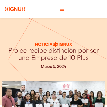
NOTICIAS
XIGNUX
Prolec recibe distinción por ser
una Empresa de 10 Plus
Marzo 5, 2024