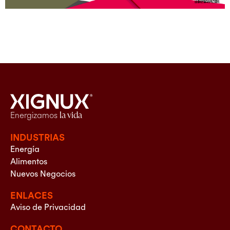
Energizamos
la vida
INDUSTRIAS
Energía
Alimentos
Nuevos Negocios
ENLACES
Aviso de Privacidad
CONTACTO