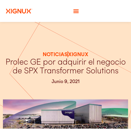
NOTICIAS
XIGNUX
Prolec GE por adquirir el negocio
de SPX Transformer Solutions
Junio 9, 2021