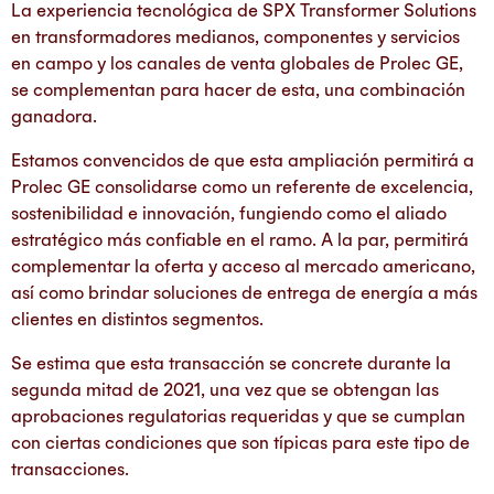
La experiencia tecnológica de SPX Transformer Solutions
en transformadores medianos, componentes y servicios
en campo y los canales de venta globales de Prolec GE,
se complementan para hacer de esta, una combinación
ganadora.
Estamos convencidos de que esta ampliación permitirá a
Prolec GE consolidarse como un referente de excelencia,
sostenibilidad e innovación, fungiendo como el aliado
estratégico más confiable en el ramo. A la par,
permitirá
complementar la oferta y acceso al mercado americano,
así como brindar soluciones de entrega de energía a más
clientes en distintos segmentos.
Se estima que esta transacción se concrete durante la
segunda mitad de 2021, una vez que se obtengan las
aprobaciones regulatorias requeridas y que se cumplan
con ciertas condiciones que son típicas para este tipo de
transacciones.