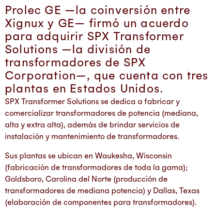
Prolec GE —la coinversión entre
Xignux y GE— firmó un acuerdo
para adquirir SPX Transformer
Solutions —la división de
transformadores de SPX
Corporation—, que cuenta con tres
plantas en Estados Unidos.
SPX Transformer Solutions se dedica a fabricar y
comercializar transformadores de potencia (mediana,
alta y extra alta), además de brindar servicios de
instalación y mantenimiento de transformadores.
Sus plantas se ubican en Waukesha, Wisconsin
(fabricación de transformadores de toda la gama);
Goldsboro, Carolina del Norte (producción de
transformadores de mediana potencia) y Dallas, Texas
(elaboración de componentes para transformadores).