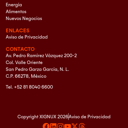
Energía
Alimentos
Nuevos Negocios
ENLACES
Aviso de Privacidad
CONTACTO
Av. Pedro Ramírez Vázquez 200-2
Col. Valle Oriente
San Pedro Garza García, N. L.
C.P. 66278, México
Tel. +52 81 8040 6600
Copyright XIGNUX 2026
Aviso de Privacidad