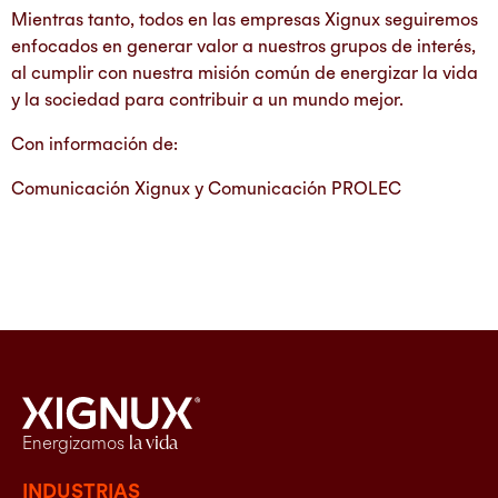
Mientras tanto, todos en las empresas Xignux seguiremos
enfocados en generar valor a nuestros grupos de interés,
al cumplir con nuestra misión común de energizar la vida
y la sociedad para contribuir a un mundo mejor.
Con información de:
Comunicación Xignux y Comunicación PROLEC
Energizamos
la vida
INDUSTRIAS