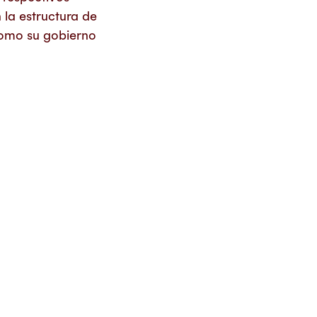
 la estructura de
 como su gobierno