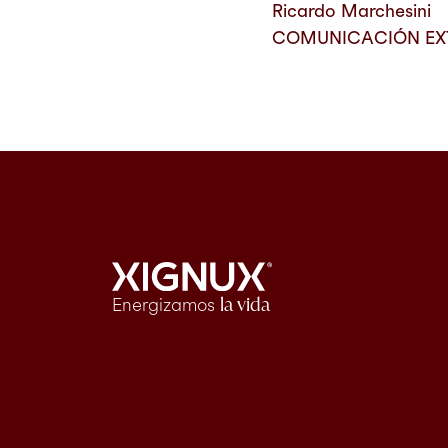
Ricardo Marchesini
COMUNICACIÓN EX
Energizamos
la vida