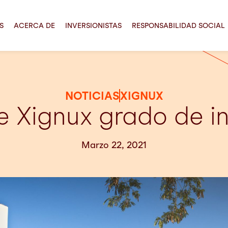
S
ACERCA DE
INVERSIONISTAS
RESPONSABILIDAD SOCIAL
NOTICIAS
XIGNUX
e Xignux grado de in
Marzo 22, 2021