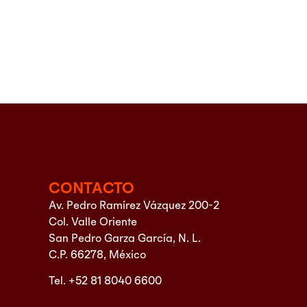
CONTACTO
Av. Pedro Ramírez Vázquez 200-2
Col. Valle Oriente
San Pedro Garza García, N. L.
C.P. 66278, México
Tel. +52 81 8040 6600