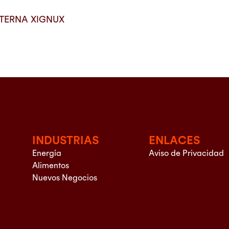
TERNA XIGNUX
INDUSTRIAS
ENLACES
Energía
Aviso de Privacidad
Alimentos
Nuevos Negocios