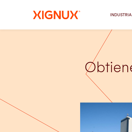
INDUSTRIA
Obtien