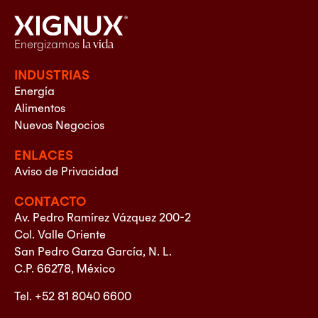
Energizamos
la vida
INDUSTRIAS
Energía
Alimentos
Nuevos Negocios
ENLACES
Aviso de Privacidad
CONTACTO
Av. Pedro Ramírez Vázquez 200-2
Col. Valle Oriente
San Pedro Garza García, N. L.
C.P. 66278, México
Tel. +52 81 8040 6600