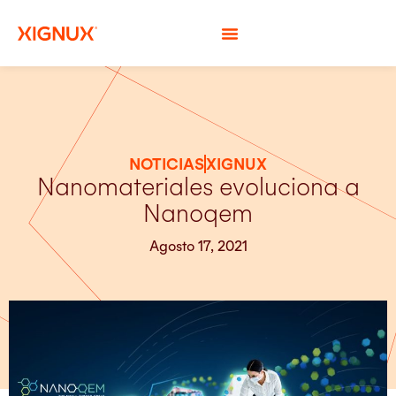
NOTICIAS
XIGNUX
Nanomateriales evoluciona a
Nanoqem
Agosto 17, 2021