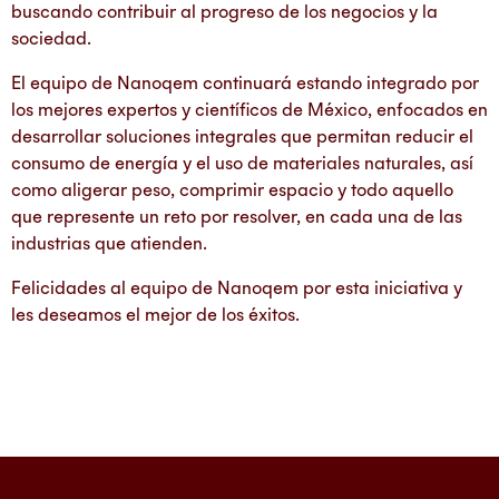
buscando contribuir al progreso de los negocios y la
sociedad.
El equipo de Nanoqem continuará estando integrado por
los mejores expertos y científicos de México, enfocados en
desarrollar soluciones integrales que permitan reducir el
consumo de energía y el uso de materiales naturales, así
como aligerar peso, comprimir espacio y todo aquello
que represente un reto por resolver, en cada una de las
industrias que atienden.
Felicidades al equipo de Nanoqem por esta iniciativa y
les deseamos el mejor de los éxitos.