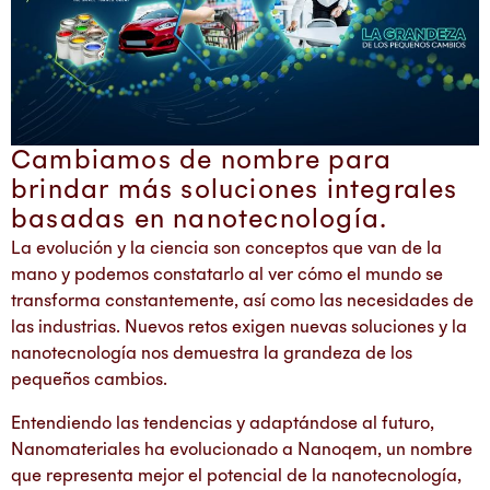
Cambiamos de nombre para
brindar más soluciones integrales
basadas en nanotecnología.
La evolución y la ciencia son conceptos que van de la
mano y podemos constatarlo al ver cómo el mundo se
transforma constantemente, así como las necesidades de
las industrias. Nuevos retos exigen nuevas soluciones y la
nanotecnología nos demuestra la grandeza de los
pequeños cambios.
Entendiendo las tendencias y adaptándose al futuro,
Nanomateriales ha evolucionado a Nanoqem, un nombre
que representa mejor el potencial de la nanotecnología,