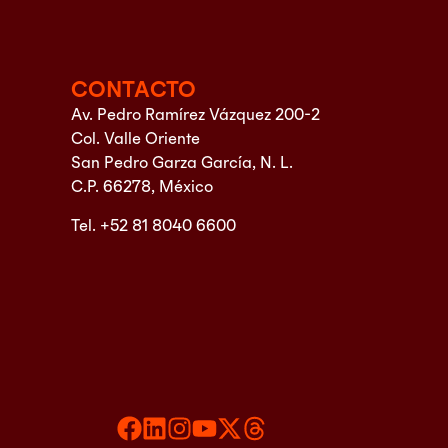
CONTACTO
Av. Pedro Ramírez Vázquez 200-2
Col. Valle Oriente
San Pedro Garza García, N. L.
C.P. 66278, México
Tel. +52 81 8040 6600