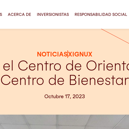
S
ACERCA DE
INVERSIONISTAS
RESPONSABILIDAD SOCIAL
NOTICIAS
XIGNUX
el Centro de Orient
l Centro de Bienesta
Octubre 17, 2023