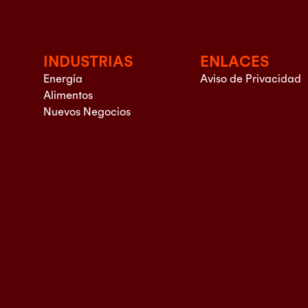
INDUSTRIAS
ENLACES
Energía
Aviso de Privacidad
Alimentos
Nuevos Negocios
d