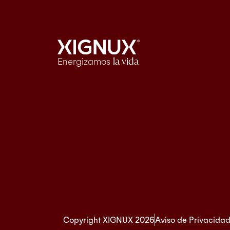
Energizamos
la vida
Copyright XIGNUX 2026
Aviso de Privacida