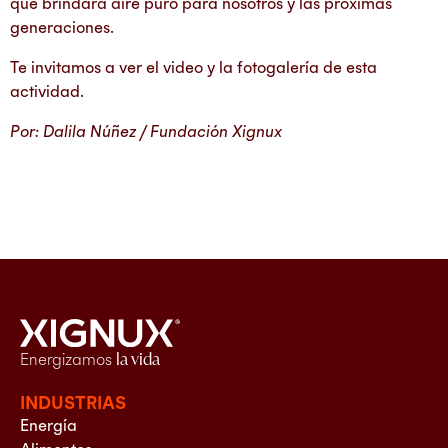
que brindará aire puro para nosotros y las próximas
generaciones.
Te invitamos a ver el video y la fotogalería de esta
actividad.
Por: Dalila Núñez / Fundación Xignux
Energizamos
la vida
INDUSTRIAS
Energía