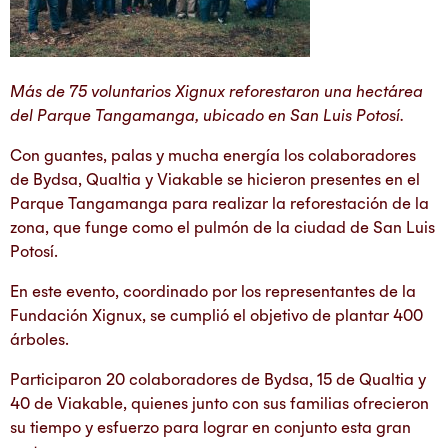
Más de 75 voluntarios Xignux reforestaron una hectárea
del Parque Tangamanga, ubicado en San Luis Potosí.
Con guantes, palas y mucha energía los colaboradores
de Bydsa, Qualtia y Viakable se hicieron presentes en el
Parque Tangamanga para realizar la reforestación de la
zona, que funge como el pulmón de la ciudad de San Luis
Potosí.
En este evento, coordinado por los representantes de la
Fundación Xignux, se cumplió el objetivo de plantar 400
árboles.
Participaron 20 colaboradores de Bydsa, 15 de Qualtia y
40 de Viakable, quienes junto con sus familias ofrecieron
su tiempo y esfuerzo para lograr en conjunto esta gran