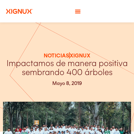
NOTICIAS
XIGNUX
Impactamos de manera positiva
sembrando 400 árboles
Mayo 8, 2019