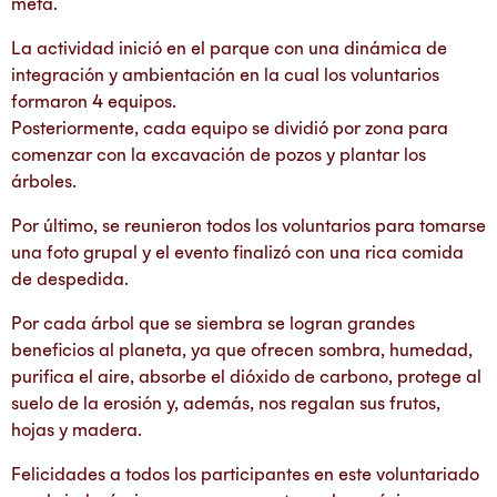
meta.
La actividad inició en el parque con una dinámica de
integración y ambientación en la cual los voluntarios
formaron 4 equipos.
Posteriormente, cada equipo se dividió por zona para
comenzar con la excavación de pozos y plantar los
árboles.
Por último, se reunieron todos los voluntarios para tomarse
una foto grupal y el evento finalizó con una rica comida
de despedida.
Por cada árbol que se siembra se logran grandes
beneficios al planeta, ya que ofrecen sombra, humedad,
purifica el aire, absorbe el dióxido de carbono, protege al
suelo de la erosión y, además, nos regalan sus frutos,
hojas y madera.
Felicidades a todos los participantes en este voluntariado