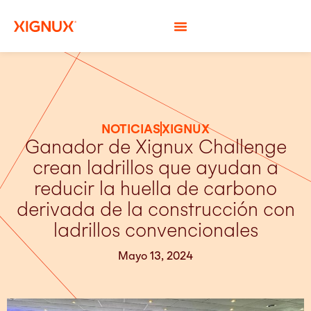
NOTICIAS
XIGNUX
Ganador de Xignux Challenge
crean ladrillos que ayudan a
reducir la huella de carbono
derivada de la construcción con
ladrillos convencionales
Mayo 13, 2024