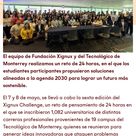
El equipo de Fundación Xignux y del Tecnológico de
Monterrey realizamos un reto de 24 horas, en el que los
estudiantes participantes propusieron soluciones
alineadas a la agenda 2030 para lograr un futuro más
sostenible.
El 7 y 8 de mayo, se llevó a cabo la sexta edición del
Xignux Challenge, un reto de pensamiento de 24 horas en
el que se inscribieron 1,082 universitarios de distintas
carreras profesionales provenientes de 19 campus del
Tecnológico de Monterrey, quienes se reunieron para
generar ideas innovadoras que ataquen problemas