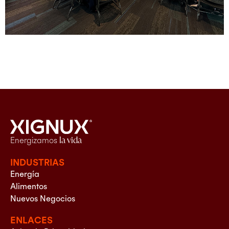
Energizamos
la vida
INDUSTRIAS
Energía
Alimentos
Nuevos Negocios
ENLACES