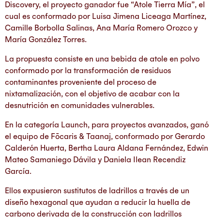
Discovery, el proyecto ganador fue “Atole Tierra Mía”, el
cual es conformado por Luisa Jimena Liceaga Martínez,
Camille Borbolla Salinas, Ana María Romero Orozco y
María González Torres.
La propuesta consiste en una bebida de atole en polvo
conformado por la transformación de residuos
contaminantes proveniente del proceso de
nixtamalización, con el objetivo de acabar con la
desnutrición en comunidades vulnerables.
En la categoría Launch, para proyectos avanzados, ganó
el equipo de Fōcaris & Taanaj, conformado por Gerardo
Calderón Huerta, Bertha Laura Aldana Fernández, Edwin
Mateo Samaniego Dávila y Daniela Ilean Recendiz
García.
Ellos expusieron sustitutos de ladrillos a través de un
diseño hexagonal que ayudan a reducir la huella de
carbono derivada de la construcción con ladrillos