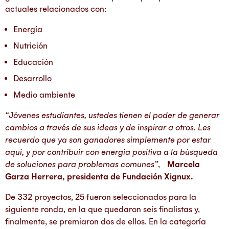
actuales relacionados con:
Energía
Nutrición
Educación
Desarrollo
Medio ambiente
“Jóvenes estudiantes, ustedes tienen el poder de generar
cambios a través de sus ideas y de inspirar a otros. Les
recuerdo que ya son ganadores simplemente por estar
aquí, y por contribuir con energía positiva a la búsqueda
de soluciones para problemas comunes”
,
Marcela
Garza Herrera, presidenta de Fundación Xignux.
De 332 proyectos, 25 fueron seleccionados para la
siguiente ronda, en la que quedaron seis finalistas y,
finalmente, se premiaron dos de ellos. En la categoría