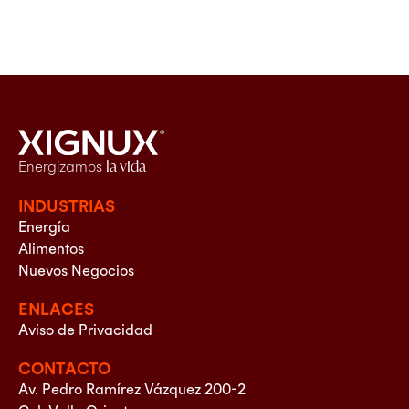
Energizamos
la vida
INDUSTRIAS
Energía
Alimentos
Nuevos Negocios
ENLACES
Aviso de Privacidad
CONTACTO
Av. Pedro Ramírez Vázquez 200-2