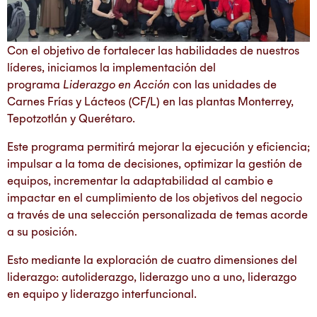
Con el objetivo de fortalecer las habilidades de nuestros
líderes, iniciamos la implementación del
programa
Liderazgo en Acción
con las unidades de
Carnes Frías y Lácteos (CF/L) en las plantas Monterrey,
Tepotzotlán y Querétaro.
Este programa permitirá mejorar la ejecución y eficiencia;
impulsar a la toma de decisiones, optimizar la gestión de
equipos, incrementar la adaptabilidad al cambio e
impactar en el cumplimiento de los objetivos del negocio
a través de una selección personalizada de temas acorde
a su posición.
Esto mediante la exploración de cuatro dimensiones del
liderazgo: autoliderazgo, liderazgo uno a uno, liderazgo
en equipo y liderazgo interfuncional.