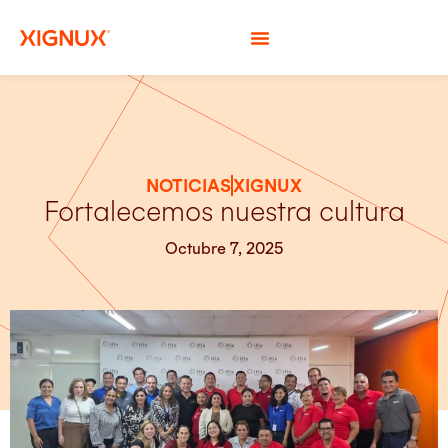
NOTICIAS
XIGNUX
Fortalecemos nuestra cultura
Octubre 7, 2025