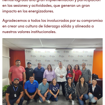
en las sesiones y actividades, que generan un gran
impacto en los energizadores.
Agradecemos a todos los involucrados por su compromiso
en crear una cultura de liderazgo sólida y alineada a
nuestros valores institucionales.