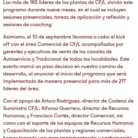
Los más de 165 líderes de las plantas de CF/L vivirán este
programa durante nueve meses, en el cual se incluyen
sesiones presenciales, tareas de aplicación y reflexión y
sesiones de coaching.
Asimismo, el 10 de septiembre llevamos a cabo el
kick
off
con el área Comercial de CF/L acompañados por
gerentes y ejecutivos de venta de los canales de
Autoservicio y Tradicional de todas las localidades. Este
evento marcó un paso decisivo en nuestro camino de
desarrollo, al anunciar el inicio del programa que será
implementado de manera presencial para más de 217
líderes del área.
Con el apoyo de Arturo Rodríguez, director de Cadena de
Suministro CF/L; Alfonso Guerrero, director de Recursos
Humanos; y Francisco Cortés, director Comercial, así
como con el soporte de los equipos de Recursos Humanos
y Capacitación de las plantas y regiones comerciales,
hemos logrado una gran implementación y participación