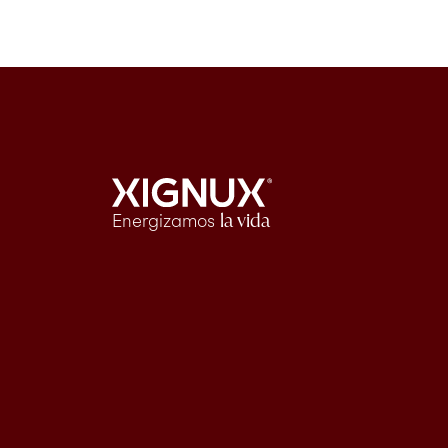
Energizamos
la vida