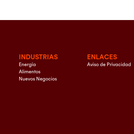
INDUSTRIAS
ENLACES
Energía
Aviso de Privacidad
Alimentos
Nuevos Negocios