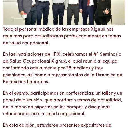
Todo el personal médico de las empresas Xignux nos
reunimos para actualizarnos profesionalmente en temas
de salud ocupacional.
En las instalaciones del IFIX, celebramos el 4° Seminario
de Salud Ocupacional Xignux, el cual reunió al equipo
conformado actualmente por 26 médicos y tres
psicólogos, así como a representantes de la Dirección de
Relaciones Laborales.
En el evento, participamos en conferencias, un taller y un
panel de discusión, que abordaron temas de actualidad,
de la mano de expertos en los campos y disciplinas
relacionados con la salud ocupacional.
En esta edición, estuvieron presentes expositores de