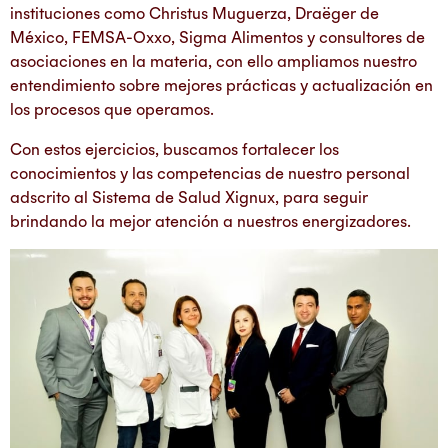
instituciones como Christus Muguerza, Draëger de
México, FEMSA-Oxxo, Sigma Alimentos y consultores de
asociaciones en la materia, con ello ampliamos nuestro
entendimiento sobre mejores prácticas y actualización en
los procesos que operamos.
Con estos ejercicios, buscamos fortalecer los
conocimientos y las competencias de nuestro personal
adscrito al Sistema de Salud Xignux, para seguir
brindando la mejor atención a nuestros energizadores.