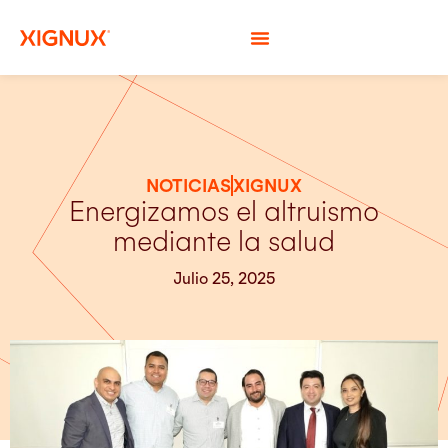
NOTICIAS
XIGNUX
Energizamos el altruismo
mediante la salud
Julio 25, 2025