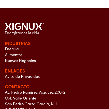
Energizamos
la vida
INDUSTRIAS
Energía
Alimentos
Nuevos Negocios
ENLACES
Aviso de Privacidad
CONTACTO
Av. Pedro Ramírez Vázquez 200-2
Col. Valle Oriente
San Pedro Garza García, N. L.