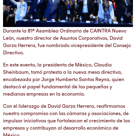
Durante la 81ª Asamblea Ordinaria de CAINTRA Nuevo
León, nuestro director de Asuntos Corporativos, David
Garza Herrera, fue nombrado vicepresidente del Consejo
Directivo.
En este evento, la presidenta de México, Claudia
Sheinbaum, tomó protesta a la nueva mesa directiva,
encabezada por Jorge Humberto Santos Reyna, quien
destacó el papel fundamental de las pequeñas y
medianas empresas en la economía.
Con el liderazgo de David Garza Herrera, reafirmamos
nuestro compromiso con las cámaras y asociaciones, de
impulsar iniciativas que fortalezcan el crecimiento de las
empresas y contribuyan al desarrollo económico de
México.