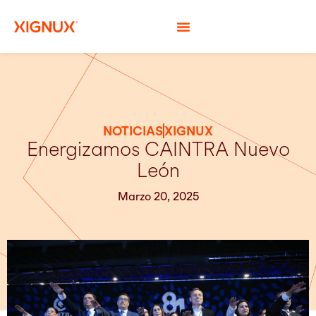
NOTICIAS
XIGNUX
Energizamos CAINTRA Nuevo
León
Marzo 20, 2025