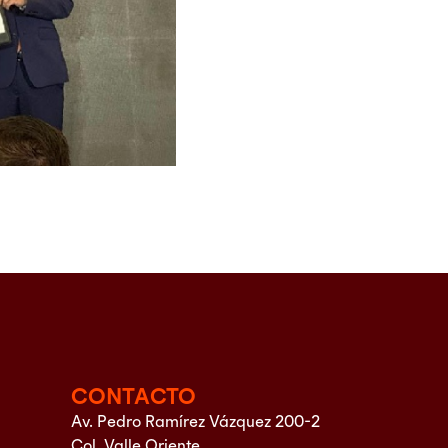
CONTACTO
Av. Pedro Ramírez Vázquez 200-2
Col. Valle Oriente