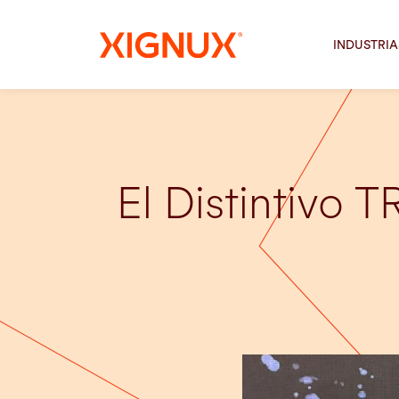
INDUSTRIA
El Distintivo 