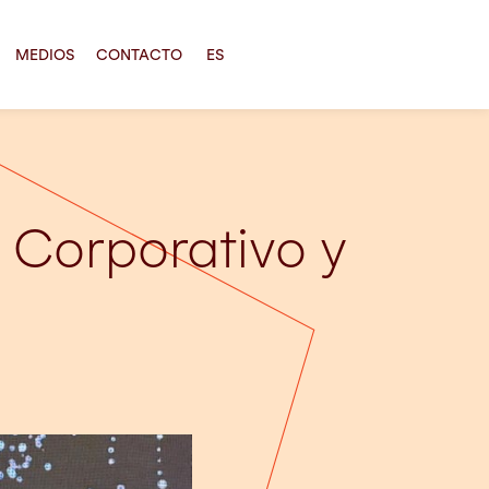
MEDIOS
CONTACTO
ES
x Corporativo y