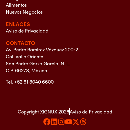
Alimentos
Nuevos Negocios
ENLACES
Aviso de Privacidad
CONTACTO
Av. Pedro Ramírez Vázquez 200-2
Col. Valle Oriente
San Pedro Garza García, N. L.
C.P. 66278, México
Tel. +52 81 8040 6600
Copyright XIGNUX 2026
Aviso de Privacidad