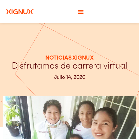
NOTICIAS
XIGNUX
Disfrutamos de carrera virtual
Julio 14, 2020