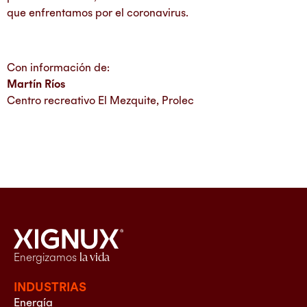
que enfrentamos por el coronavirus.
Con información de:
Martín Ríos
Centro recreativo El Mezquite, Prolec
Energizamos
la vida
INDUSTRIAS
Energía