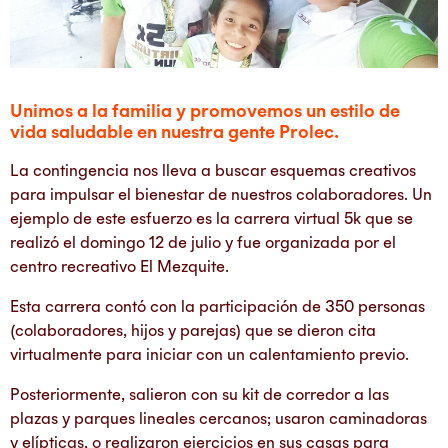
Unimos a la familia y promovemos un estilo de
vida saludable en nuestra gente Prolec.
La contingencia nos lleva a buscar esquemas creativos
para impulsar el bienestar de nuestros colaboradores. Un
ejemplo de este esfuerzo es la carrera virtual 5k que se
realizó el domingo 12 de julio y fue organizada por el
centro recreativo El Mezquite.
Esta carrera contó con la participación de 350 personas
(colaboradores, hijos y parejas) que se dieron cita
virtualmente para iniciar con un calentamiento previo.
Posteriormente, salieron con su kit de corredor a las
plazas y parques lineales cercanos; usaron caminadoras
y elípticas, o realizaron ejercicios en sus casas para