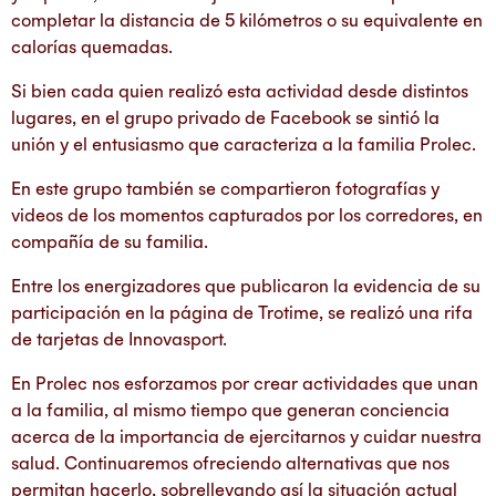
completar la distancia de 5 kilómetros o su equivalente en
calorías quemadas.
Si bien cada quien realizó esta actividad desde distintos
lugares, en el grupo privado de Facebook se sintió la
unión y el entusiasmo que caracteriza a la familia Prolec.
En este grupo también se compartieron fotografías y
videos de los momentos capturados por los corredores, en
compañía de su familia.
Entre los energizadores que publicaron la evidencia de su
participación en la página de Trotime, se realizó una rifa
de tarjetas de Innovasport.
En Prolec nos esforzamos por crear actividades que unan
a la familia, al mismo tiempo que generan conciencia
acerca de la importancia de ejercitarnos y cuidar nuestra
salud. Continuaremos ofreciendo alternativas que nos
permitan hacerlo, sobrellevando así la situación actual