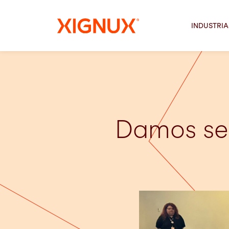
INDUSTRIA
Damos seg