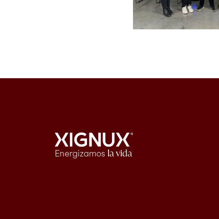
Energizamos
la vida