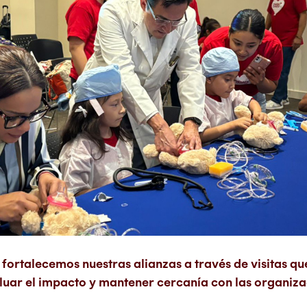
fortalecemos nuestras alianzas a través de visitas qu
luar el impacto y mantener cercanía con las organiza