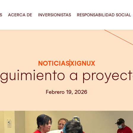
S
ACERCA DE
INVERSIONISTAS
RESPONSABILIDAD SOCIAL
NOTICIAS
XIGNUX
uimiento a proyect
Febrero 19, 2026