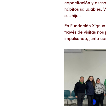
capacitación y aseso
hábitos saludables, V
sus hijos.
En Fundación Xignux 
través de visitas nos
impulsando, junto co