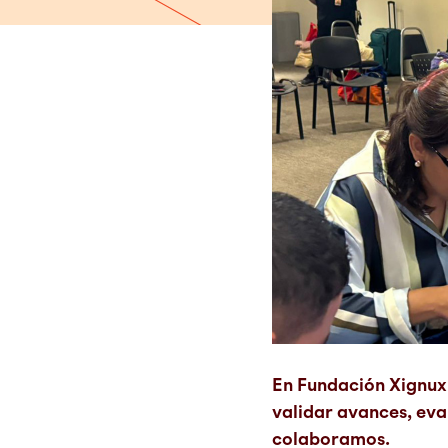
En Fundación Xignux 
validar avances, eva
colaboramos.