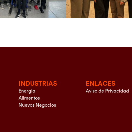
INDUSTRIAS
ENLACES
Energía
Aviso de Privacidad
Alimentos
Nuevos Negocios