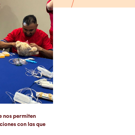
e nos permiten
ciones con las que