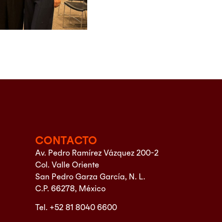
CONTACTO
Av. Pedro Ramírez Vázquez 200-2
Col. Valle Oriente
San Pedro Garza García, N. L.
C.P. 66278, México
Tel. +52 81 8040 6600