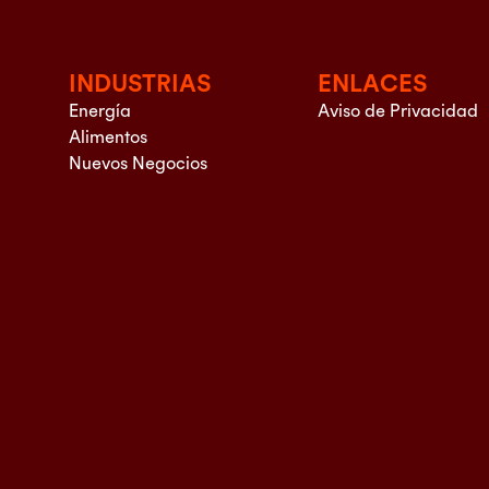
INDUSTRIAS
ENLACES
Energía
Aviso de Privacidad
Alimentos
Nuevos Negocios
d