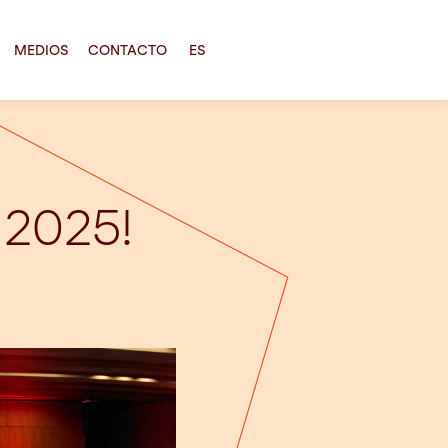
MEDIOS
CONTACTO
ES
y 2025!