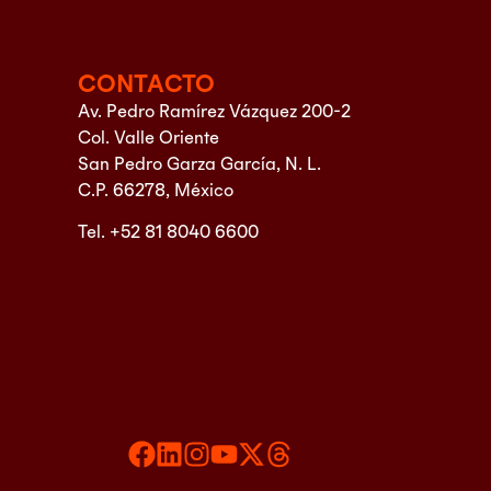
CONTACTO
Av. Pedro Ramírez Vázquez 200-2
Col. Valle Oriente
San Pedro Garza García, N. L.
C.P. 66278, México
Tel. +52 81 8040 6600