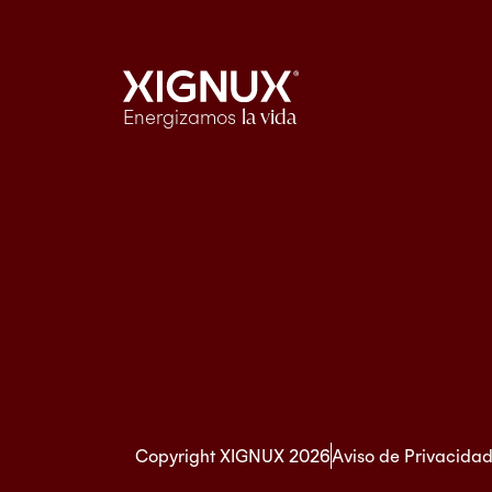
Energizamos
la vida
Copyright XIGNUX 2026
Aviso de Privacida