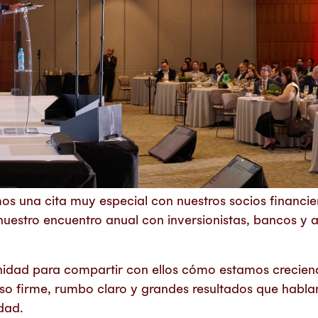
os una cita muy especial con nuestros socios financie
nuestro encuentro anual con inversionistas, bancos y 
nidad para compartir con ellos cómo estamos crecie
so firme, rumbo claro y grandes resultados que habla
dad.