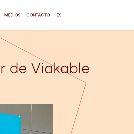
MEDIOS
CONTACTO
ES
r de Viakable