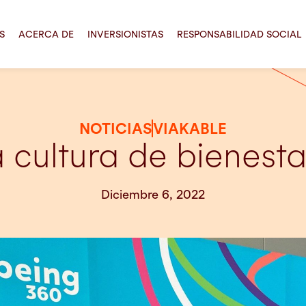
S
ACERCA DE
INVERSIONISTAS
RESPONSABILIDAD SOCIAL
NOTICIAS
VIAKABLE
 cultura de bienesta
Diciembre 6, 2022