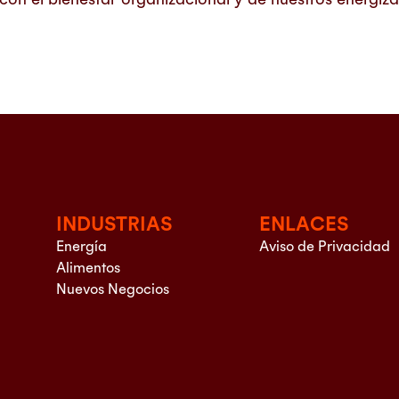
INDUSTRIAS
ENLACES
Energía
Aviso de Privacidad
Alimentos
Nuevos Negocios