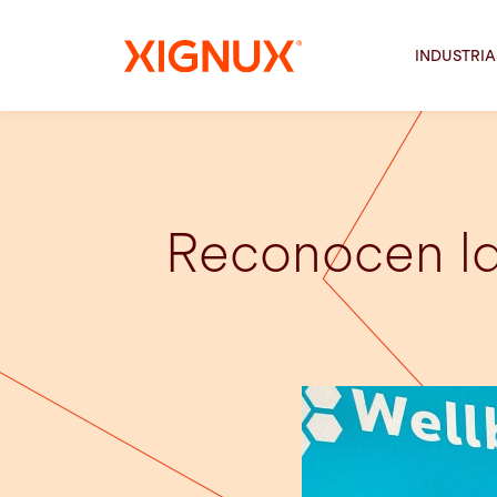
INDUSTRIA
Reconocen la