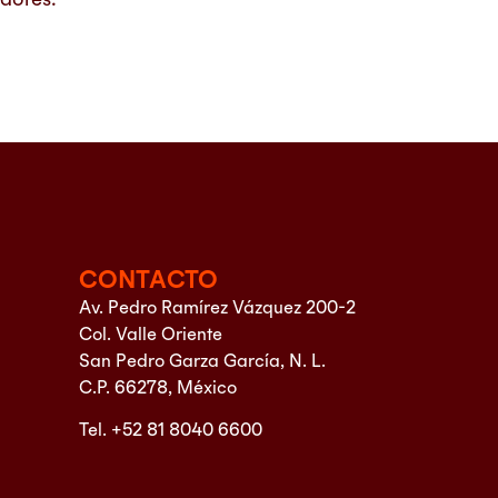
CONTACTO
Av. Pedro Ramírez Vázquez 200-2
Col. Valle Oriente
San Pedro Garza García, N. L.
C.P. 66278, México
Tel. +52 81 8040 6600