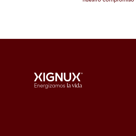
Energizamos
la vida