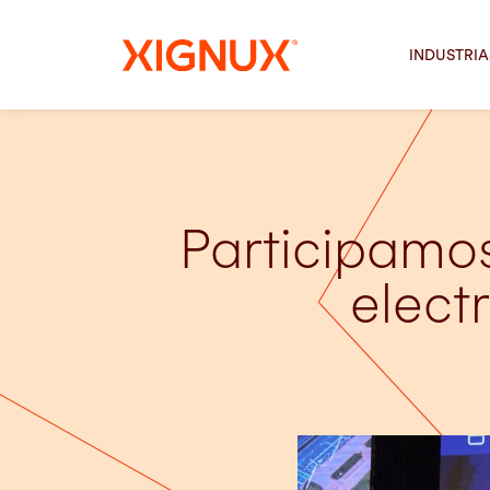
INDUSTRIA
Participamos
elect