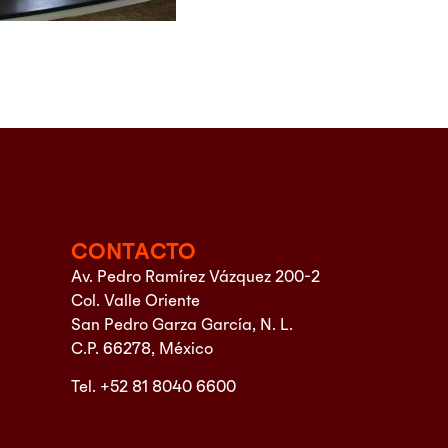
CONTACTO
Av. Pedro Ramírez Vázquez 200-2
Col. Valle Oriente
San Pedro Garza García, N. L.
C.P. 66278, México
Tel. +52 81 8040 6600