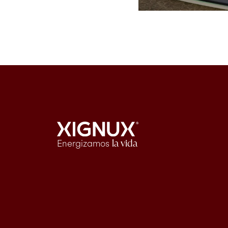
Energizamos
la vida