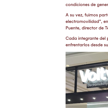
condiciones de gener
A su vez, fuimos part
electromovilidad”, e
Puente, director de 
Cada integrante del p
enfrentarlos desde su 