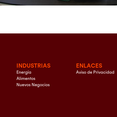
INDUSTRIAS
ENLACES
Energía
Aviso de Privacidad
Alimentos
Nuevos Negocios