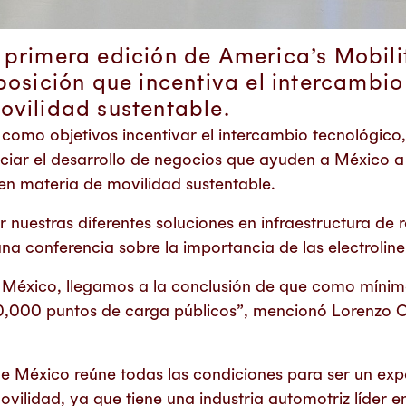
primera edición de America’s Mobilit
posición que incentiva el intercambio
ovilidad sustentable.
 como objetivos incentivar el intercambio tecnológico
ciar el desarrollo de negocios que ayuden a México 
 en materia de movilidad sustentable.
nuestras diferentes soluciones en infraestructura de 
a conferencia sobre la importancia de las electroline
 México, llegamos a la conclusión de que como mínim
,000 puntos de carga públicos”, mencionó Lorenzo Or
 México reúne todas las condiciones para ser un exp
ovilidad, ya que tiene una industria automotriz líder 