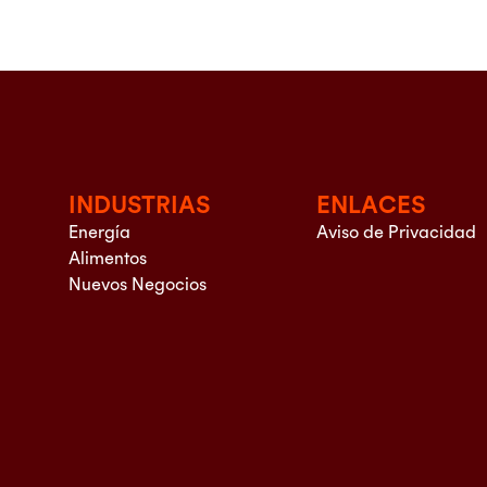
INDUSTRIAS
ENLACES
Energía
Aviso de Privacidad
Alimentos
Nuevos Negocios