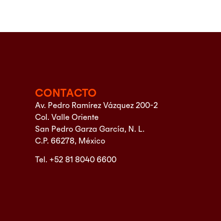
CONTACTO
Av. Pedro Ramírez Vázquez 200-2
Col. Valle Oriente
San Pedro Garza García, N. L.
C.P. 66278, México
Tel. +52 81 8040 6600