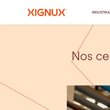
INDUSTRIA
Nos ce