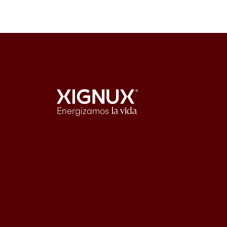
Energizamos
la vida