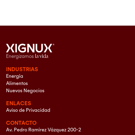
Energizamos
la vida
INDUSTRIAS
Energía
Alimentos
Nuevos Negocios
ENLACES
Aviso de Privacidad
CONTACTO
Av. Pedro Ramírez Vázquez 200-2