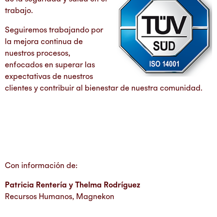
trabajo.
Seguiremos trabajando por
la mejora continua de
nuestros procesos,
enfocados en superar las
expectativas de nuestros
clientes y contribuir al bienestar de nuestra comunidad.
Con información de:
Patricia Rentería y Thelma Rodríguez
Recursos Humanos, Magnekon