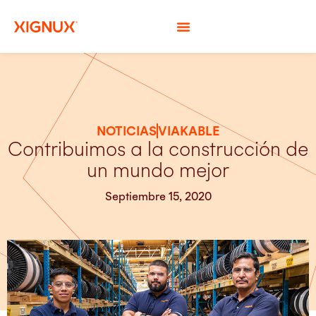
NOTICIAS
VIAKABLE
Contribuimos a la construcción de
un mundo mejor
Septiembre 15, 2020