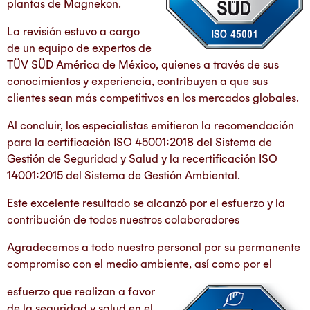
plantas de Magnekon.
La revisión estuvo a cargo
de un equipo de expertos de
TÜV SÜD América de México, quienes a través de sus
conocimientos y experiencia, contribuyen a que sus
clientes sean más competitivos en los mercados globales.
Al concluir, los especialistas emitieron la recomendación
para la certificación ISO 45001:2018 del Sistema de
Gestión de Seguridad y Salud y la recertificación ISO
14001:2015 del Sistema de Gestión Ambiental.
Este excelente resultado se alcanzó por el esfuerzo y la
contribución de todos nuestros colaboradores
Agradecemos a todo nuestro personal por su permanente
compromiso con el medio ambiente, así como por el
esfuerzo que realizan a favor
de la seguridad y salud en el