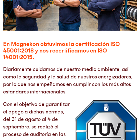
En Magnekon obtuvimos la certificación ISO
45001:2018 y nos recertificamos en ISO
14001:2015.
Diariamente cuidamos de nuestro medio ambiente, así
como la seguridad y la salud de nuestros energizadores,
por lo que nos empeñamos en cumplir con los más altos
estándares internacionales.
Con el objetivo de garantizar
el apego a dichas normas,
del 31 de agosto al 4 de
septiembre, se realizó el
proceso de auditoría en las