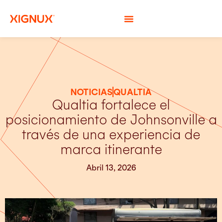
NOTICIAS
QUALTIA
Qualtia fortalece el
posicionamiento de Johnsonville a
través de una experiencia de
marca itinerante
Abril 13, 2026