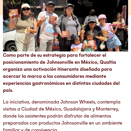
Como parte de su estrategia para fortalecer el
posicionamiento de Johnsonville en México, Qualtia
organiza una activación itinerante diseñada para
acercar la marca a los consumidores mediante
experiencias gastronómicas en distintas ciudades del
país.
La iniciativa, denominada Johnson Wheels, contempla
visitas a Ciudad de México, Guadalajara y Monterrey,
donde los asistentes podrán disfrutar de alimentos
preparados con productos Johnsonville en un ambiente
familiar y de convivencia.