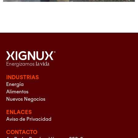
Energizamos
la vida
INDUSTRIAS
Energía
Alimentos
Nuevos Negocios
ENLACES
Aviso de Privacidad
CONTACTO