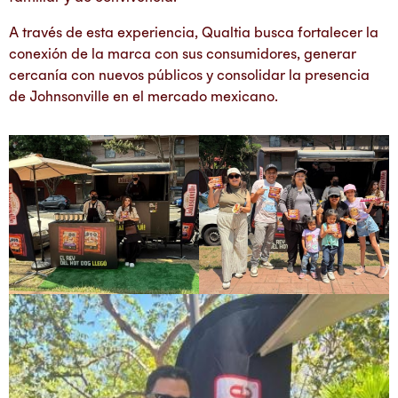
A través de esta experiencia, Qualtia busca fortalecer la
conexión de la marca con sus consumidores, generar
cercanía con nuevos públicos y consolidar la presencia
de Johnsonville en el mercado mexicano.