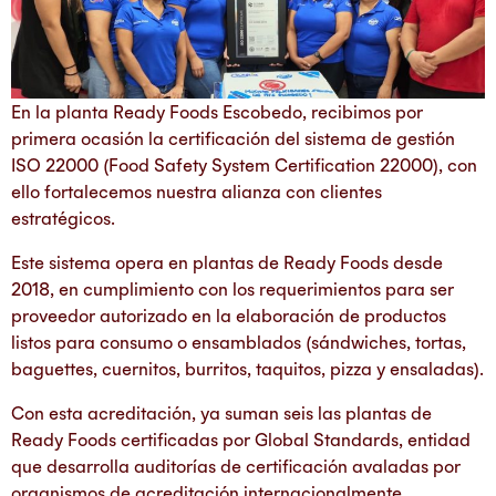
En la planta Ready Foods Escobedo, recibimos por
primera ocasión la certificación del sistema de gestión
ISO 22000 (Food Safety System Certification 22000), con
ello fortalecemos nuestra alianza con clientes
estratégicos.
Este sistema opera en plantas de Ready Foods desde
2018, en cumplimiento con los requerimientos para ser
proveedor autorizado en la elaboración de productos
listos para consumo o ensamblados (sándwiches, tortas,
baguettes, cuernitos, burritos, taquitos, pizza y ensaladas).
Con esta acreditación, ya suman seis las plantas de
Ready Foods certificadas por Global Standards, entidad
que desarrolla auditorías de certificación avaladas por
organismos de acreditación internacionalmente