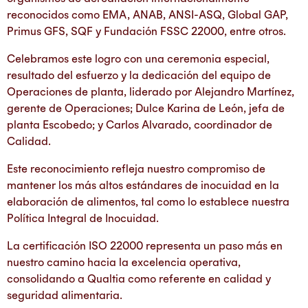
reconocidos como EMA, ANAB, ANSI-ASQ, Global GAP,
Primus GFS, SQF y Fundación FSSC 22000, entre otros.
Celebramos este logro con una ceremonia especial,
resultado del esfuerzo y la dedicación del equipo de
Operaciones de planta, liderado por Alejandro Martínez,
gerente de Operaciones; Dulce Karina de León, jefa de
planta Escobedo; y Carlos Alvarado, coordinador de
Calidad.
Este reconocimiento refleja nuestro compromiso de
mantener los más altos estándares de inocuidad en la
elaboración de alimentos, tal como lo establece nuestra
Política Integral de Inocuidad.
La certificación ISO 22000 representa un paso más en
nuestro camino hacia la excelencia operativa,
consolidando a Qualtia como referente en calidad y
seguridad alimentaria.