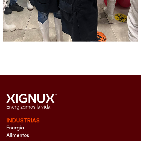
Energizamos
la vida
INDUSTRIAS
Energía
Alimentos