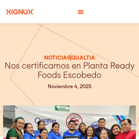
NOTICIAS
QUALTIA
Nos certificamos en Planta Ready
Foods Escobedo
Noviembre 4, 2025