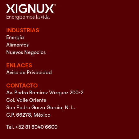
Energizamos
la vida
INDUSTRIAS
Energía
Alimentos
Nuevos Negocios
ENLACES
Aviso de Privacidad
CONTACTO
Av. Pedro Ramírez Vázquez 200-2
Col. Valle Oriente
San Pedro Garza García, N. L.
C.P. 66278, México
Tel. +52 81 8040 6600