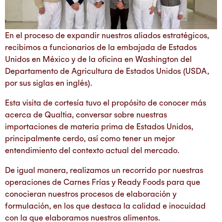
En el proceso de expandir nuestros aliados estratégicos,
recibimos a funcionarios de la embajada de Estados
Unidos en México y de la oficina en Washington del
Departamento de Agricultura de Estados Unidos (USDA,
por sus siglas en inglés).
Esta visita de cortesía tuvo el propósito de conocer más
acerca de Qualtia, conversar sobre nuestras
importaciones de materia prima de Estados Unidos,
principalmente cerdo, así como tener un mejor
entendimiento del contexto actual del mercado.
De igual manera, realizamos un recorrido por nuestras
operaciones de Carnes Frías y Ready Foods para que
conocieran nuestros procesos de elaboración y
formulación, en los que destaca la calidad e inocuidad
con la que elaboramos nuestros alimentos.