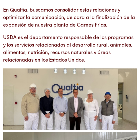
En Qualtia, buscamos consolidar estas relaciones y
optimizar la comunicación, de cara a la finalización de la
expansión de nuestra planta de Carnes Frías.
USDA es el departamento responsable de los programas
y los servicios relacionados al desarrollo rural, animales,
alimentos, nutrición, recursos naturales y áreas
relacionadas en los Estados Unidos.