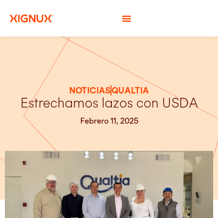
NOTICIAS
QUALTIA
Estrechamos lazos con USDA
Febrero 11, 2025