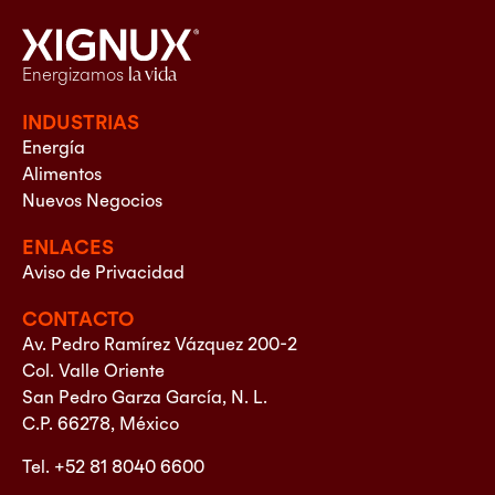
Energizamos
la vida
INDUSTRIAS
Energía
Alimentos
Nuevos Negocios
ENLACES
Aviso de Privacidad
CONTACTO
Av. Pedro Ramírez Vázquez 200-2
Col. Valle Oriente
San Pedro Garza García, N. L.
C.P. 66278, México
Tel. +52 81 8040 6600