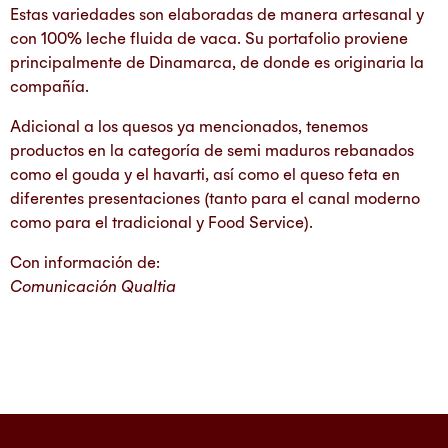
Estas variedades son elaboradas de manera artesanal y
con 100% leche fluida de vaca. Su portafolio proviene
principalmente de Dinamarca, de donde es originaria la
compañía.
Adicional a los quesos ya mencionados, tenemos
productos en la categoría de semi maduros rebanados
como el gouda y el havarti, así como el queso feta en
diferentes presentaciones (tanto para el canal moderno
como para el tradicional y Food Service).
Con información de:
Comunicación Qualtia