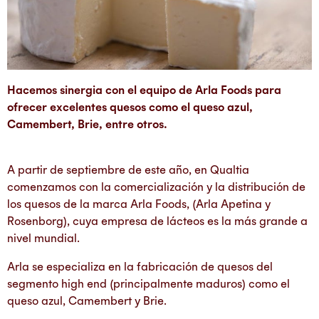
Hacemos sinergia con el equipo de Arla Foods para
ofrecer excelentes quesos como el queso azul,
Camembert, Brie, entre otros.
A partir de septiembre de este año, en Qualtia
comenzamos con la comercialización y la distribución de
los quesos de la marca Arla Foods, (Arla Apetina y
Rosenborg), cuya empresa de lácteos es la más grande a
nivel mundial.
Arla se especializa en la fabricación de quesos del
segmento high end (principalmente maduros) como el
queso azul, Camembert y Brie.