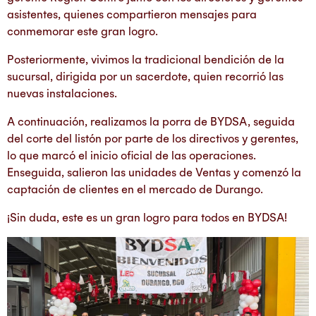
asistentes, quienes compartieron mensajes para
conmemorar este gran logro.
Posteriormente, vivimos la tradicional bendición de la
sucursal, dirigida por un sacerdote, quien recorrió las
nuevas instalaciones.
A continuación, realizamos la porra de BYDSA, seguida
del corte del listón por parte de los directivos y gerentes,
lo que marcó el inicio oficial de las operaciones.
Enseguida, salieron las unidades de Ventas y comenzó la
captación de clientes en el mercado de Durango.
¡Sin duda, este es un gran logro para todos en BYDSA!