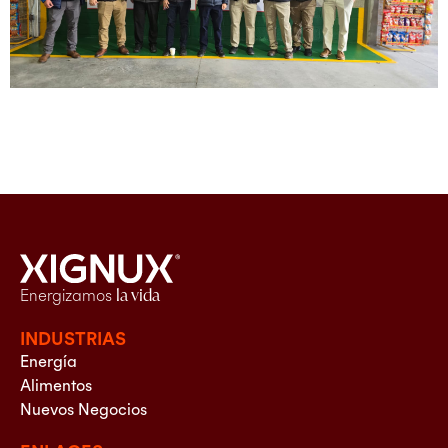
Energizamos
la vida
INDUSTRIAS
Energía
Alimentos
Nuevos Negocios