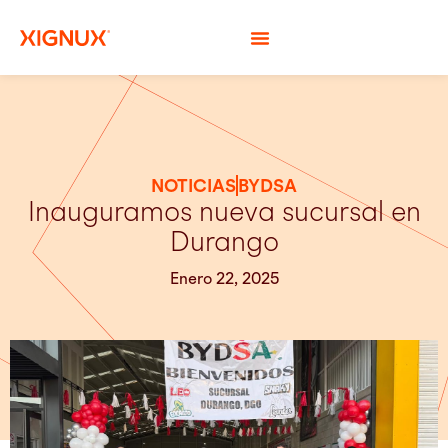
NOTICIAS
BYDSA
Inauguramos nueva sucursal en
Durango
Enero 22, 2025