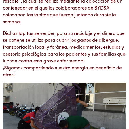
rescate”, la cual se realizó mediante la colocación de un
contenedor en el que los colaboradores de BYDSA
colocaban las tapitas que fueran juntando durante la
semana.
Dichas tapitas se venden para su reciclaje y el dinero que
se obtiene se utiliza para cubrir los gastos de albergue,
transportación local y foránea, medicamentos, estudios y
asesoría psicológica para los pacientes y sus familias que
luchan contra esta grave enfermedad.
¡Sigamos compartiendo nuestra energía en beneficio de
otros!