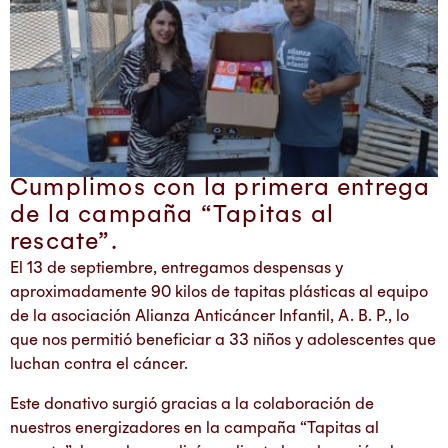
Cumplimos con la primera entrega
de la campaña “Tapitas al
rescate”.
El 13 de septiembre, entregamos despensas y
aproximadamente 90 kilos de tapitas plásticas al equipo
de la asociación Alianza Anticáncer Infantil, A. B. P., lo
que nos permitió beneficiar a 33 niños y adolescentes que
luchan contra el cáncer.
Este donativo surgió gracias a la colaboración de
nuestros energizadores en la campaña “Tapitas al