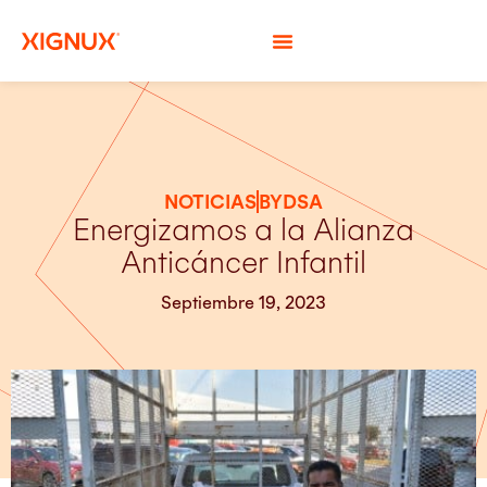
NOTICIAS
BYDSA
Energizamos a la Alianza
Anticáncer Infantil
Septiembre 19, 2023