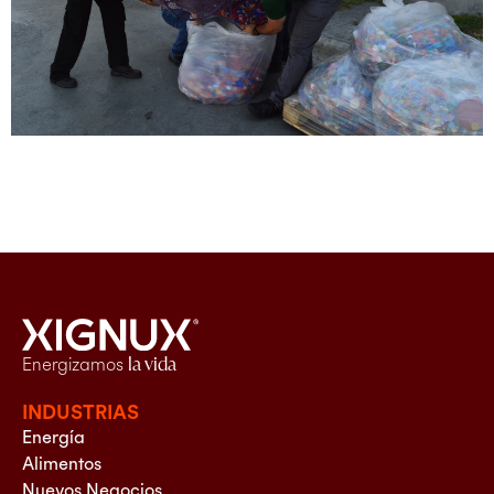
Energizamos
la vida
INDUSTRIAS
Energía
Alimentos
Nuevos Negocios