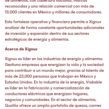
de alimentos, con cobertura nacional, marcas
reconocidas y una relación comercial con más de
13,000 clientes en México y millones de consumidores.
Esta fortaleza operativa y financiera permite a Xignux
analizar de forma constante oportunidades adicionales
de inversión y expansión dentro de sus sectores
estratégicos de energía y alimentos.
Acerca de Xignux
Xignux es líder en las industrias de energía y alimentos.
Gestiona empresas que energizan la vida y la sociedad
para contribuir a un mundo mejor, gracias al talento de
más de 23,000 personas que trabajan en México y
Estados Unidos. En la industria de la energía, Viakable
es líder en la fabricación y comercialización de
conductores eléctricos que energizan hogares,
negocios y comunidades. En el sector de alimentos,
Qualtia ofrece un amplio portafolio de quesos, carnes