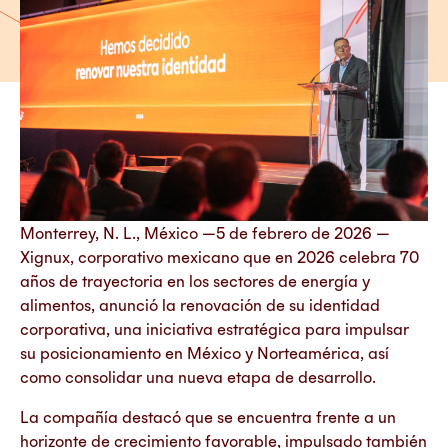
Monterrey, N. L., México —5 de febrero de 2026 —
Xignux, corporativo mexicano que en 2026 celebra 70
años de trayectoria en los sectores de energía y
alimentos, anunció la renovación de su identidad
corporativa, una iniciativa estratégica para impulsar
su posicionamiento en México y Norteamérica, así
como consolidar una nueva etapa de desarrollo.
La compañía destacó que se encuentra frente a un
horizonte de crecimiento favorable, impulsado también