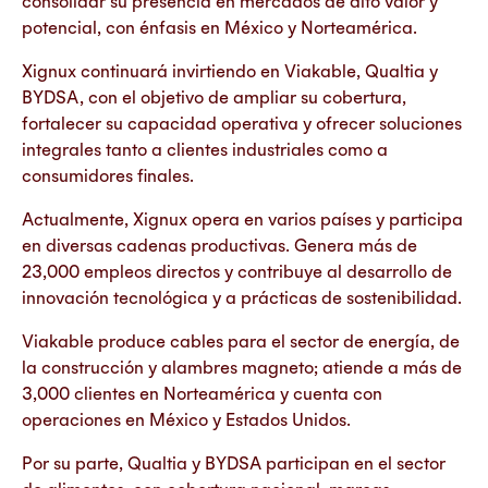
consolidar su presencia en mercados de alto valor y
potencial, con énfasis en México y Norteamérica.
Xignux continuará invirtiendo en Viakable, Qualtia y
BYDSA, con el objetivo de ampliar su cobertura,
fortalecer su capacidad operativa y ofrecer soluciones
integrales tanto a clientes industriales como a
consumidores finales.
Actualmente, Xignux opera en varios países y participa
en diversas cadenas productivas. Genera más de
23,000 empleos directos y contribuye al desarrollo de
innovación tecnológica y a prácticas de sostenibilidad.
Viakable produce cables para el sector de energía, de
la construcción y alambres magneto; atiende a más de
3,000 clientes en Norteamérica y cuenta con
operaciones en México y Estados Unidos.
Por su parte, Qualtia y BYDSA participan en el sector