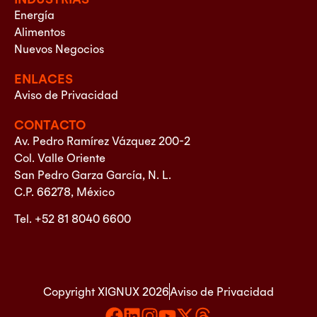
Energía
Alimentos
Nuevos Negocios
ENLACES
Aviso de Privacidad
CONTACTO
Av. Pedro Ramírez Vázquez 200-2
Col. Valle Oriente
San Pedro Garza García, N. L.
C.P. 66278, México
Tel. +52 81 8040 6600
Copyright XIGNUX 2026
Aviso de Privacidad