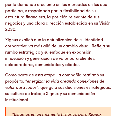
por la demanda creciente en los mercados en los que
participa, y respaldado por la flexibilidad de su
estructura financiera, la posición relevante de sus
negocios y una clara dirección establecida en su Visión
2030.
Xignux explicó que la actualización de su identidad
corporativa va más allá de un cambio visual. Refleja su
rumbo estratégico y su enfoque en expansión,
innovación y generación de valor para clientes,
colaboradores, comunidades y aliados.
Como parte de esta etapa, la compañía reafirmó su
propósito:
“energizar la vida creando conexiones de
valor para todos”
, que guía sus decisiones estratégicas,
su cultura de trabajo Xignux y su comunicación
institucional.
“
Estamos en un momento histórico para Xignux.