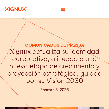
COMUNICADOS DE PRENSA
Xignux
actualiza su identidad
corporativa, alineada a una
nueva etapa de crecimiento y
proyección estratégica, guiada
por su Visión 2030
Febrero 5, 2026