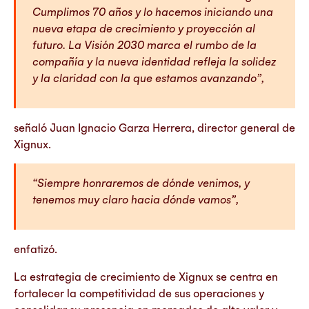
Cumplimos 70 años y lo hacemos iniciando una
nueva etapa de crecimiento y proyección al
futuro. La Visión 2030 marca el rumbo de la
compañía y la nueva identidad refleja la solidez
y la claridad con la que estamos avanzando
”,
señaló Juan Ignacio Garza Herrera, director general de
Xignux.
“
Siempre honraremos de dónde venimos, y
tenemos muy claro hacia dónde vamos
”,
enfatizó.
La estrategia de crecimiento de Xignux se centra en
fortalecer la competitividad de sus operaciones y