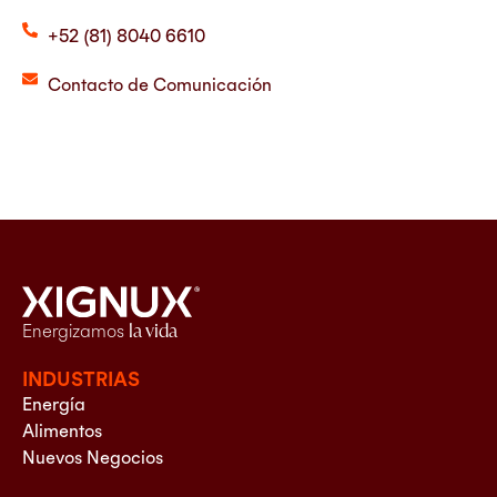
+52 (81) 8040 6610
Contacto de Comunicación
Energizamos
la vida
INDUSTRIAS
Energía
Alimentos
Nuevos Negocios