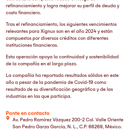
refinanciamiento y logra mejorar su perfil de deuda y
costo financiero.
Tras el refinanciamiento, los siguientes vencimientos
relevantes para Xignux son en el año 2024 y están
compuestos por diversos créditos con diferentes
instituciones financieras.
Esta operación apoya la continuidad y sostenibilidad
de la compañía en el largo plazo.
La compañía ha reportado resultados sólidos en este
año a pesar de la pandemia de Covid-19 como
resultado de su diversificación geográfica y de las
industrias en las que participa.
Ponte en contacto
Av. Pedro Ramírez Vázquez 200-2 Col. Valle Oriente
San Pedro Garza García, N. L., C.P. 66269, México.