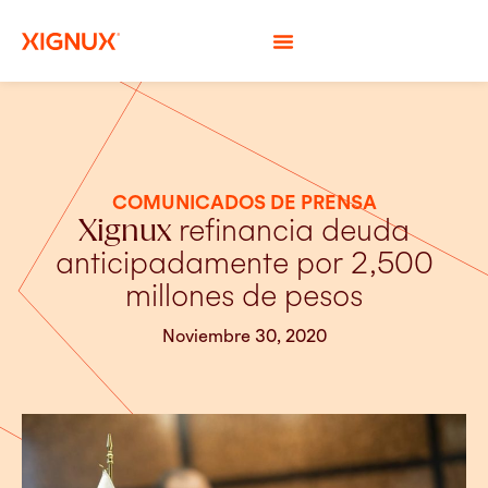
COMUNICADOS DE PRENSA
Xignux
refinancia deuda
anticipadamente por 2,500
millones de pesos
Noviembre 30, 2020