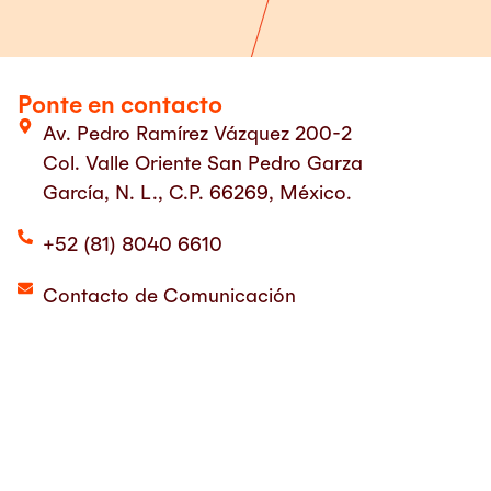
Ponte en contacto
Av. Pedro Ramírez Vázquez 200-2
Col. Valle Oriente San Pedro Garza
García, N. L., C.P. 66269, México.
+52 (81) 8040 6610
Contacto de Comunicación