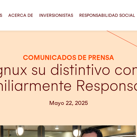
S
ACERCA DE
INVERSIONISTAS
RESPONSABILIDAD SOCIAL
COMUNICADOS DE PRENSA
nux su distintivo 
iliarmente Respons
Mayo 22, 2025