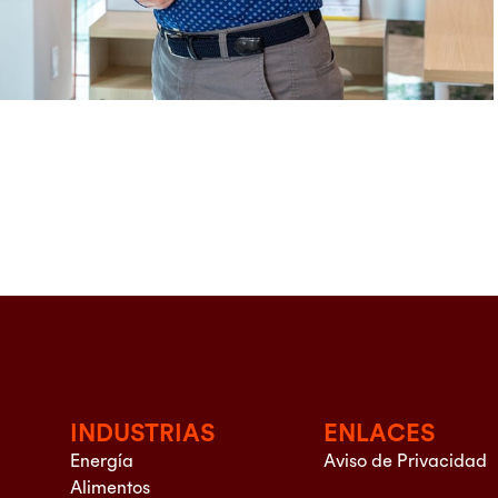
INDUSTRIAS
ENLACES
Energía
Aviso de Privacidad
Alimentos