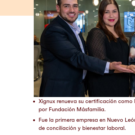
Xignux renueva su certificación como
por Fundación Másfamilia.
Fue la primera empresa en Nuevo León 
de conciliación y bienestar laboral.