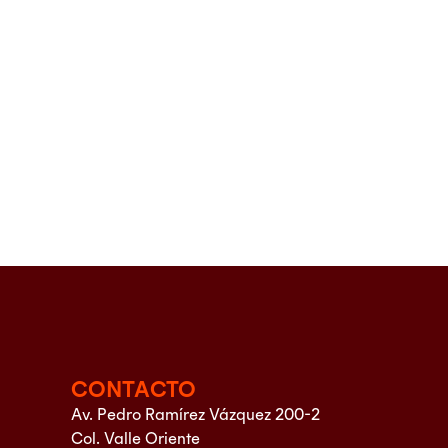
CONTACTO
Av. Pedro Ramírez Vázquez 200-2
Col. Valle Oriente