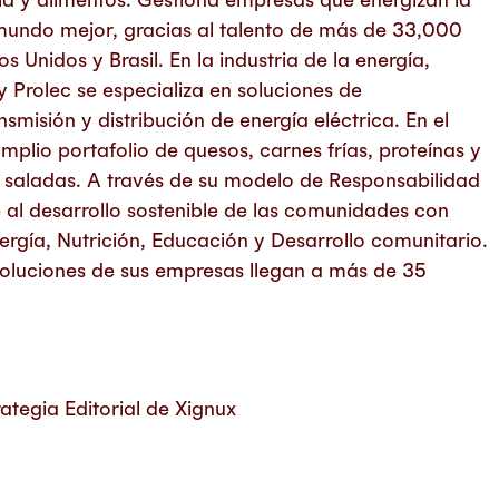
 mundo mejor, gracias al talento de más de 33,000
 Unidos y Brasil. En la industria de la energía,
y Prolec se especializa en soluciones de
smisión y distribución de energía eléctrica. En el
mplio portafolio de quesos, carnes frías, proteínas y
 saladas. A través de su modelo de Responsabilidad
 al desarrollo sostenible de las comunidades con
nergía, Nutrición, Educación y Desarrollo comunitario.
soluciones de sus empresas llegan a más de 35
tegia Editorial de Xignux