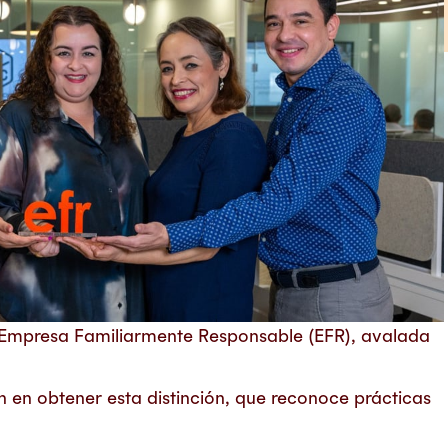
 Empresa Familiarmente Responsable (EFR), avalada
en obtener esta distinción, que reconoce prácticas