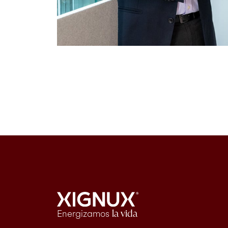
Energizamos
la vida