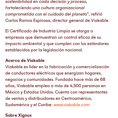
sostenibilidad en cada decisión y proceso,
fortaleciendo una cultura organizacional
comprometida con el cuidado del planeta
”, refirió
Carlos Ramos Espinosa, director general de Viakable.
El Certificado de Industria Limpia se otorga a
empresas que demuestran un control eficaz de su
impacto ambiental y que cumplen con los estándares
establecidos por la legislación nacional.
Acerca de Viakable
Viakable es líder en la fabricación y comercialización
de conductores eléctricos que energizan hogares,
negocios y comunidades. Fundada hace más de 68
años, Viakable emplea a más de 4,500 personas en
México y Estados Unidos. Cuenta con representantes
de ventas y distribuidores en Centroamérica,
Sudamérica y el Caribe.
www.viakable.com
Sobre Xignux