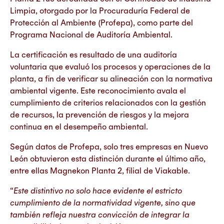
Limpia, otorgado por la Procuraduría Federal de
Protección al Ambiente (Profepa), como parte del
Programa Nacional de Auditoría Ambiental.
La certificación es resultado de una auditoría
voluntaria que evaluó los procesos y operaciones de la
planta, a fin de verificar su alineación con la normativa
ambiental vigente. Este reconocimiento avala el
cumplimiento de criterios relacionados con la gestión
de recursos, la prevención de riesgos y la mejora
continua en el desempeño ambiental.
Según datos de Profepa, solo tres empresas en Nuevo
León obtuvieron esta distinción durante el último año,
entre ellas Magnekon Planta 2, filial de Viakable.
“
Este distintivo no solo hace evidente el estricto
cumplimiento de la normatividad vigente, sino que
también refleja nuestra convicción de integrar la