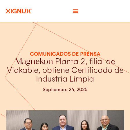
COMUNICADOS DE PRENSA
Magnekon
Planta 2, filial de
Viakable, obtiene Certificado de
Industria Limpia
Septiembre 24, 2025