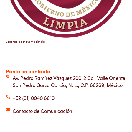
Logotipo de Industria Limpia
Ponte en contacto
Av. Pedro Ramírez Vázquez 200-2 Col. Valle Oriente
San Pedro Garza García, N. L., C.P. 66269, México.
+52 (81) 8040 6610
Contacto de Comunicación