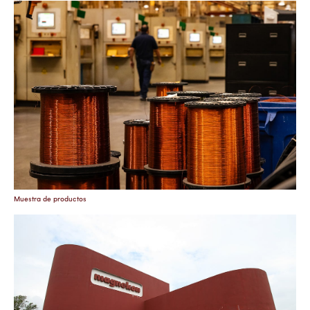
Muestra de productos