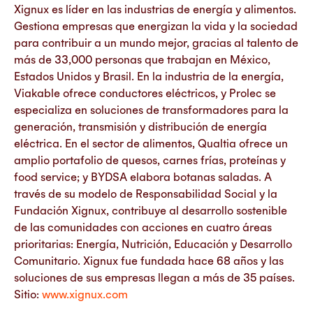
Xignux es líder en las industrias de energía y alimentos.
Gestiona empresas que energizan la vida y la sociedad
para contribuir a un mundo mejor, gracias al talento de
más de 33,000 personas que trabajan en México,
Estados Unidos y Brasil. En la industria de la energía,
Viakable ofrece conductores eléctricos, y Prolec se
especializa en soluciones de transformadores para la
generación, transmisión y distribución de energía
eléctrica. En el sector de alimentos, Qualtia ofrece un
amplio portafolio de quesos, carnes frías, proteínas y
food service; y BYDSA elabora botanas saladas. A
través de su modelo de Responsabilidad Social y la
Fundación Xignux, contribuye al desarrollo sostenible
de las comunidades con acciones en cuatro áreas
prioritarias: Energía, Nutrición, Educación y Desarrollo
Comunitario. Xignux fue fundada hace 68 años y las
soluciones de sus empresas llegan a más de 35 países.
Sitio:
www.xignux.com