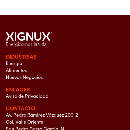
Energizamos
la vida
INDUSTRIAS
Energía
Alimentos
Nuevos Negocios
ENLACES
Aviso de Privacidad
CONTACTO
Av. Pedro Ramírez Vázquez 200-2
Col. Valle Oriente
San Pedro Garza García, N. L.