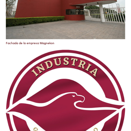
Fachada de la empresa Magnekon