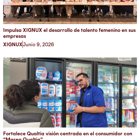
Impulsa XIGNUX el desarrollo de talento femenino en sus
empresas
XIGNUX
Junio 9, 2026
Fortalece Qualtia visión centrada en el consumidor con
“Marea Qualtia”