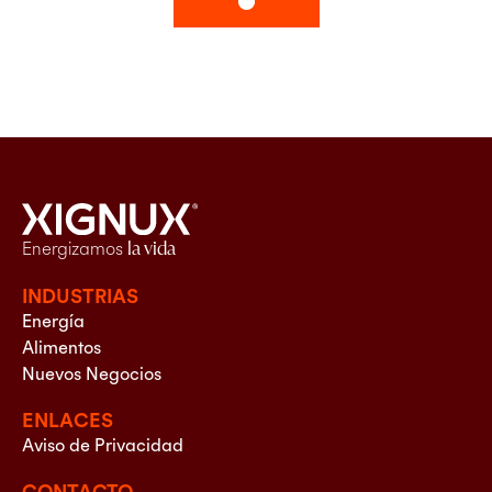
Energizamos
la vida
INDUSTRIAS
Energía
Alimentos
Nuevos Negocios
ENLACES
Aviso de Privacidad
CONTACTO