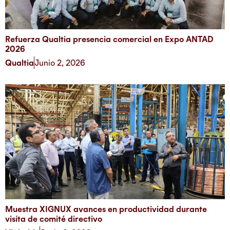
Refuerza Qualtia presencia comercial en Expo ANTAD
2026
Qualtia
Junio 2, 2026
Muestra XIGNUX avances en productividad durante
visita de comité directivo