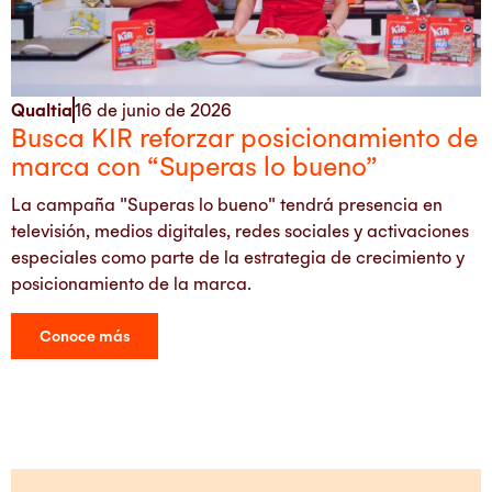
Qualtia
16 de junio de 2026
Busca KIR reforzar posicionamiento de
marca con “Superas lo bueno”
La campaña "Superas lo bueno" tendrá presencia en
televisión, medios digitales, redes sociales y activaciones
especiales como parte de la estrategia de crecimiento y
posicionamiento de la marca.
Conoce más