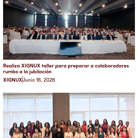
Realiza XIGNUX taller para preparar a colaboradores
rumbo a la jubilación
XIGNUX
Junio 16, 2026