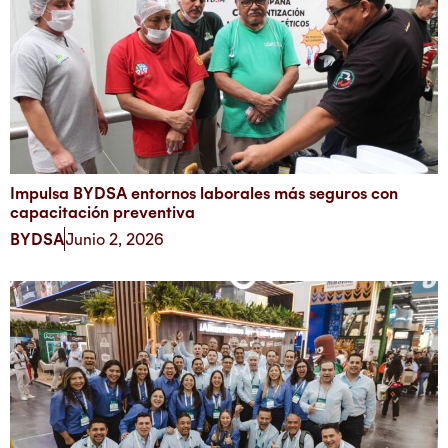
Impulsa BYDSA entornos laborales más seguros con
capacitación preventiva
BYDSA
Junio 2, 2026