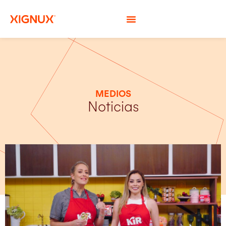
MEDIOS
Noticias