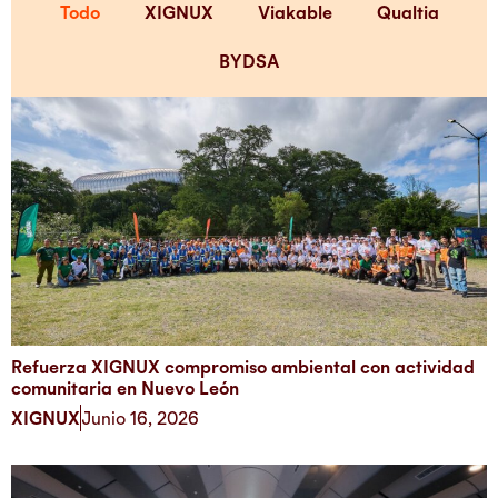
Todo
XIGNUX
Viakable
Qualtia
BYDSA
Refuerza XIGNUX compromiso ambiental con actividad
comunitaria en Nuevo León
XIGNUX
Junio 16, 2026