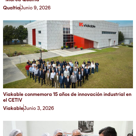
Qualtia
Junio 9, 2026
Viakable conmemora 15 años de innovación industrial en
el CETIV
Viakable
Junio 3, 2026