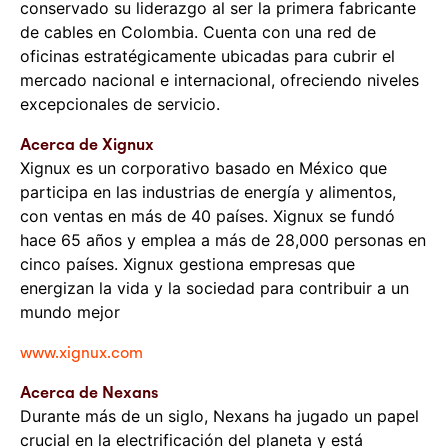
conservado su liderazgo al ser la primera fabricante
de cables en Colombia. Cuenta con una red de
oficinas estratégicamente ubicadas para cubrir el
mercado nacional e internacional, ofreciendo niveles
excepcionales de servicio.
Acerca de Xignux
Xignux es un corporativo basado en México que
participa en las industrias de energía y alimentos,
con ventas en más de 40 países. Xignux se fundó
hace 65 años y emplea a más de 28,000 personas en
cinco países. Xignux gestiona empresas que
energizan la vida y la sociedad para contribuir a un
mundo mejor
www.xignux.com
Acerca de Nexans
Durante más de un siglo, Nexans ha jugado un papel
crucial en la electrificación del planeta y está