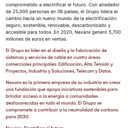
comprometido a electrificar el futuro. Con alrededor
de 25,000 personas en 38 países, el Grupo lidera el
cambio hacia un nuevo mundo de la electrificación:
seguro, sostenible, renovable, descarbonizado y
accesible para todos. En 2020, Nexans generó 5,700
millones de euros en ventas.
El Grupo es líder en el diseño y la fabricación de
sistemas y servicios de cable en cuatro áreas
comerciales principales: Edificación, Alta Tensión y
Proyectos, Industria y Soluciones, Telecom y Datos.
Nexans es la primera empresa de su industria en crear
una fundación que apoya iniciativas sostenibles para
brindar acceso a la energía a comunidades
desfavorecidas en todo el mundo. El Grupo se
compromete a contribuir a la neutralidad de carbono
para 2030.
Nexans: Electrifica el futuro.