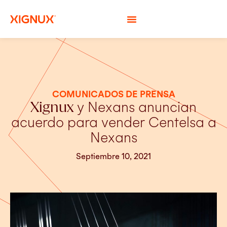
COMUNICADOS DE PRENSA
Xignux
y Nexans anuncian
acuerdo para vender Centelsa a
Nexans
Septiembre 10, 2021