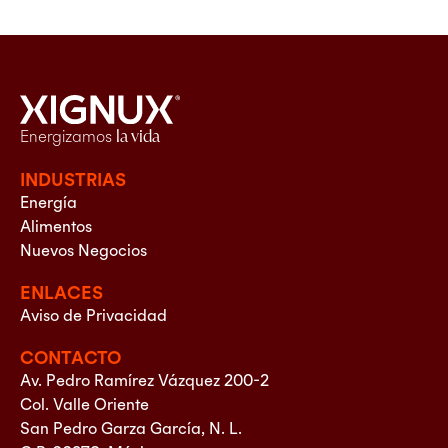
Energizamos
la vida
INDUSTRIAS
Energía
Alimentos
Nuevos Negocios
ENLACES
Aviso de Privacidad
CONTACTO
Av. Pedro Ramírez Vázquez 200-2
Col. Valle Oriente
San Pedro Garza García, N. L.