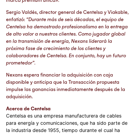
Sergio Valdés, director general de Centelsa y Viakable,
enfatizó:
“Durante más de seis décadas, el equipo de
Centelsa ha demostrado profesionalismo en la entrega
de alto valor a nuestros clientes. Como jugador global
en la transmisión de energía, Nexans liderará la
próxima fase de crecimiento de los clientes y
colaboradores de Centelsa. En conjunto, hay un futuro
prometedor”.
Nexans espera financiar la adquisición con caja
disponible y anticipa que la Transacción propuesta
impulse las ganancias inmediatamente después de la
adquisición.
Acerca de Centelsa
Centelsa es una empresa manufacturera de cables
para energía y comunicaciones, que ha sido parte de
la industria desde 1955, tiempo durante el cual ha