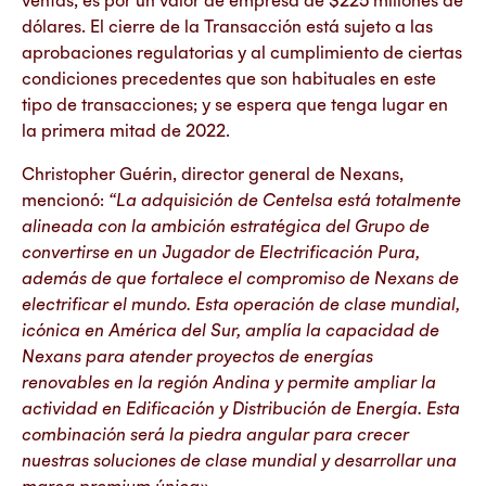
dólares. El cierre de la Transacción está sujeto a las
aprobaciones regulatorias y al cumplimiento de ciertas
condiciones precedentes que son habituales en este
tipo de transacciones; y se espera que tenga lugar en
la primera mitad de 2022.
Christopher Guérin, director general de Nexans,
mencionó:
“La adquisición de Centelsa está totalmente
alineada con la ambición estratégica del Grupo de
convertirse en un Jugador de Electrificación Pura,
además de que fortalece el compromiso de Nexans de
electrificar el mundo. Esta operación de clase mundial,
icónica en América del Sur, amplía la capacidad de
Nexans para atender proyectos de energías
renovables en la región Andina y permite ampliar la
actividad en Edificación y Distribución de Energía. Esta
combinación será la piedra angular para crecer
nuestras soluciones de clase mundial y desarrollar una
marca premium única».